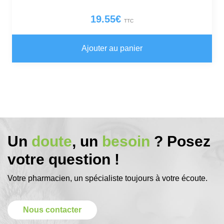
19.55
€
TTC
Ajouter au panier
Un
doute
, un
besoin
? Posez
votre question !
Votre pharmacien, un spécialiste toujours à votre écoute.
Nous contacter