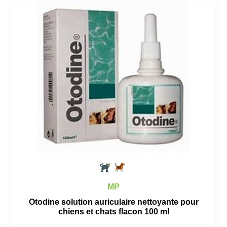
MP
Otodine solution auriculaire nettoyante pour
chiens et chats flacon 100 ml