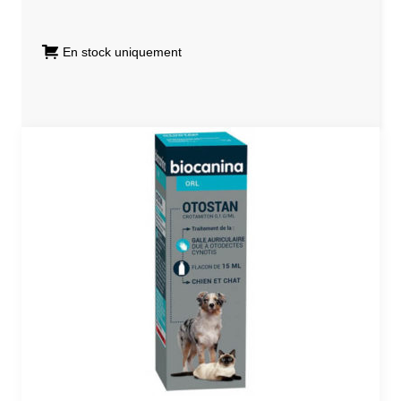
En stock uniquement