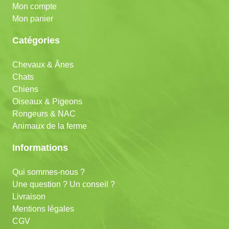
Mon compte
Mon panier
Catégories
Chevaux & Ânes
Chats
Chiens
Oiseaux & Pigeons
Rongeurs & NAC
Animaux de la ferme
Informations
Qui sommes-nous ?
Une question ? Un conseil ?
Livraison
Mentions légales
CGV