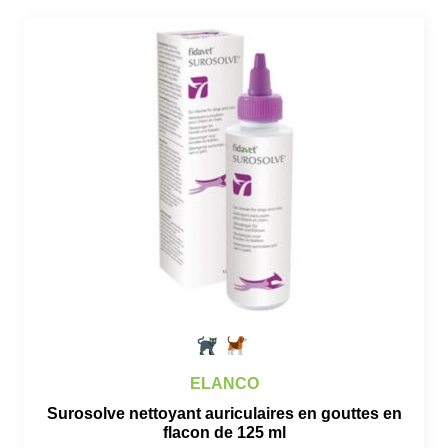
ELANCO
Surosolve nettoyant auriculaires en gouttes en
flacon de 125 ml