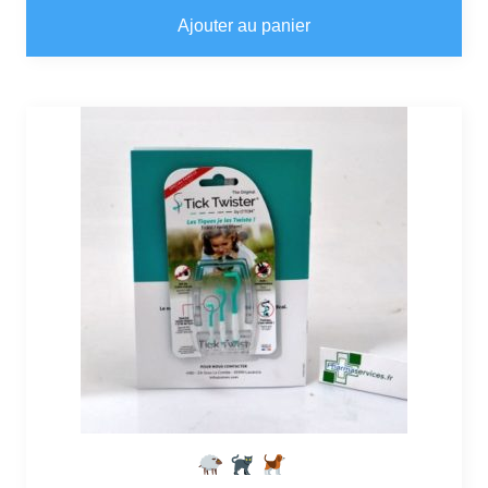
Ajouter au panier