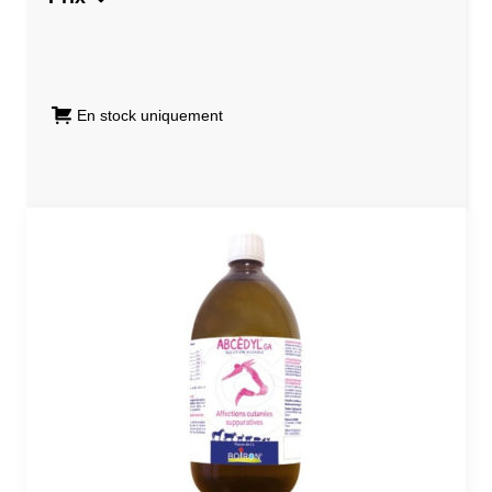
En stock uniquement