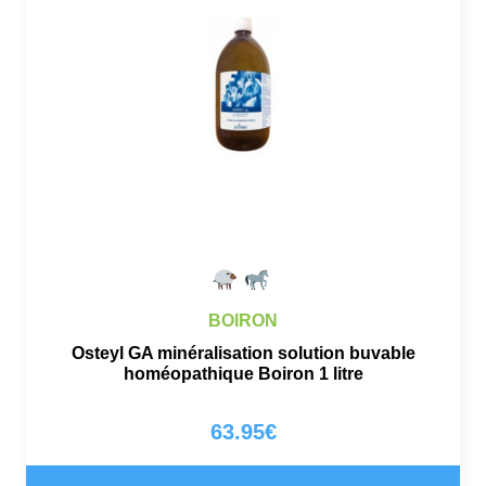
BOIRON
Osteyl GA minéralisation solution buvable
homéopathique Boiron 1 litre
63.95
€