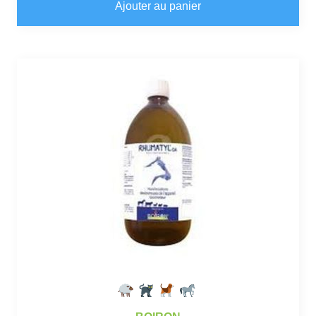
Ajouter au panier