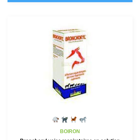
BOIRON