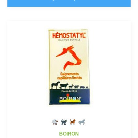
BOIRON