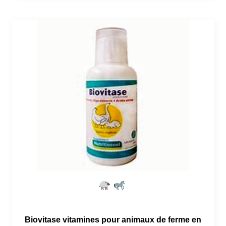
Biovitase vitamines pour animaux de ferme en