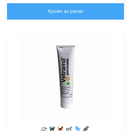
Ajouter au panier