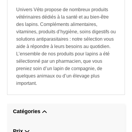
Univers Véto propose de nombreux produits
vétérinaires dédiés à la santé et au bien-être
des lapins. Compléments alimentaires,
vitamines, produits d’hygiène, soins digestifs ou
solutions antiparasitaires : notre sélection vous
aide à répondre à leurs besoins au quotidien.
L’ensemble de nos produits pour lapins a été
sélectionné par un pharmacien, que vous
preniez soin d’un lapin de compagnie, de
quelques animaux ou d’un élevage plus
important.
Catégories
Prix