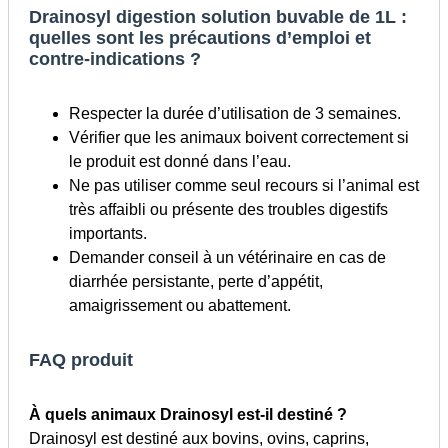
Drainosyl digestion solution buvable de 1L :
quelles sont les précautions d’emploi et
contre-indications ?
Respecter la durée d’utilisation de 3 semaines.
Vérifier que les animaux boivent correctement si
le produit est donné dans l’eau.
Ne pas utiliser comme seul recours si l’animal est
très affaibli ou présente des troubles digestifs
importants.
Demander conseil à un vétérinaire en cas de
diarrhée persistante, perte d’appétit,
amaigrissement ou abattement.
FAQ produit
À quels animaux Drainosyl est-il destiné ?
Drainosyl est destiné aux bovins, ovins, caprins,