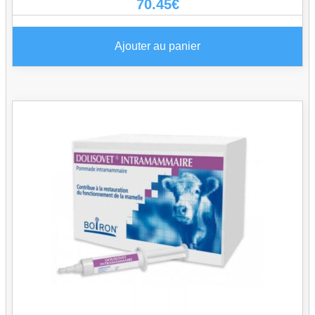
70.45
€
Ajouter au panier