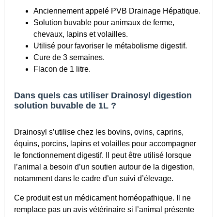
Anciennement appelé PVB Drainage Hépatique.
Solution buvable pour animaux de ferme,
chevaux, lapins et volailles.
Utilisé pour favoriser le métabolisme digestif.
Cure de 3 semaines.
Flacon de 1 litre.
Dans quels cas utiliser Drainosyl digestion
solution buvable de 1L ?
Drainosyl s’utilise chez les bovins, ovins, caprins,
équins, porcins, lapins et volailles pour accompagner
le fonctionnement digestif. Il peut être utilisé lorsque
l’animal a besoin d’un soutien autour de la digestion,
notamment dans le cadre d’un suivi d’élevage.
Ce produit est un médicament homéopathique. Il ne
remplace pas un avis vétérinaire si l’animal présente