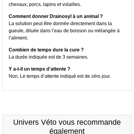
chevaux, porcs, lapins et volailles.
Comment donner Drainosyl à un animal ?
La solution peut être donnée directement dans la
gueule, diluée dans l’eau de boisson ou mélangée à
l’aliment.
Combien de temps dure la cure ?
La durée indiquée est de 3 semaines.
Y a-t-il un temps d’attente ?
Non. Le temps d’attente indiqué est de zéro jour.
Univers Véto vous recommande
également