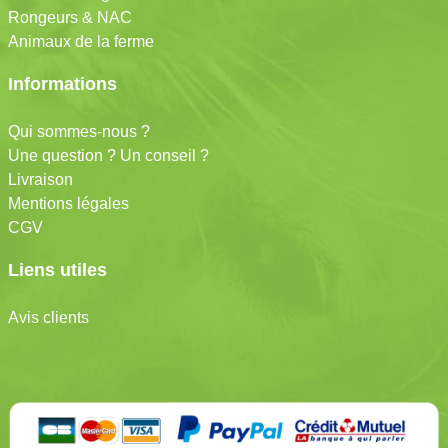
Rongeurs & NAC
Animaux de la ferme
Informations
Qui sommes-nous ?
Une question ? Un conseil ?
Livraison
Mentions légales
CGV
Liens utiles
Avis clients