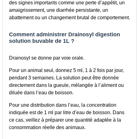
des signes importants comme une perte d’appétit, un
amaigrissement, une diarrhée persistante, un
abattement ou un changement brutal de comportement.
Comment administrer Drainosyl digestion
solution buvable de 1L ?
Drainosyl se donne par voie orale.
Pour un animal seul, donnez 5 ml, 1 à 2 fois par jour,
pendant 3 semaines. La solution peut être donnée
directement dans la gueule, mélangée à l’aliment ou
diluée dans l’eau de boisson.
Pour une distribution dans l’eau, la concentration
indiquée est de 1 ml par litre d’eau de boisson. Dans
ce cas, veillez à préparer une quantité adaptée à la
consommation réelle des animaux.