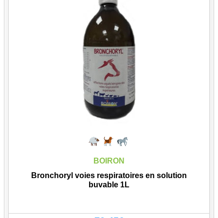
BOIRON
Bronchoryl voies respiratoires en solution
buvable 1L