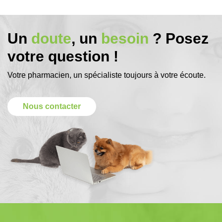
Un
doute
, un
besoin
? Posez
votre question !
Votre pharmacien, un spécialiste toujours à votre écoute.
Nous contacter