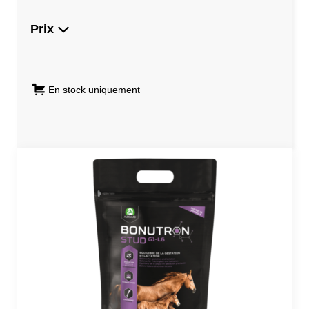
Prix
En stock uniquement