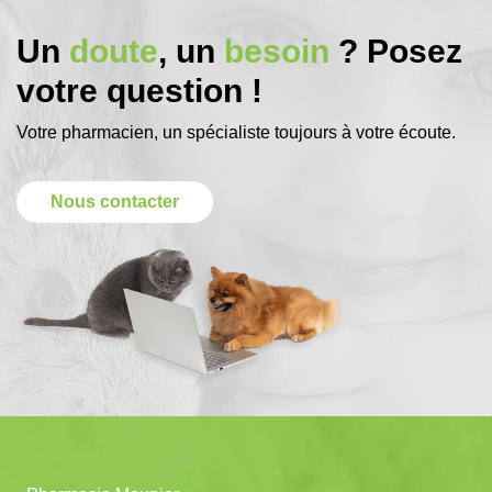
Un
doute
, un
besoin
? Posez
votre question !
Votre pharmacien, un spécialiste toujours à votre écoute.
Nous contacter