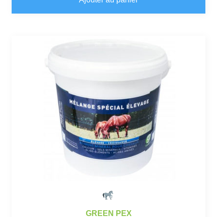
GREEN PEX