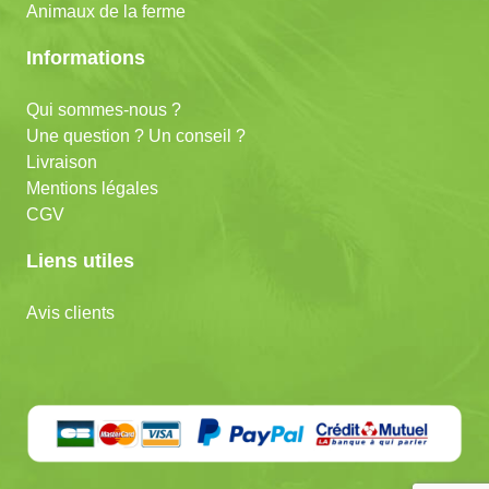
Animaux de la ferme
Informations
Qui sommes-nous ?
Une question ? Un conseil ?
Livraison
Mentions légales
CGV
Liens utiles
Avis clients