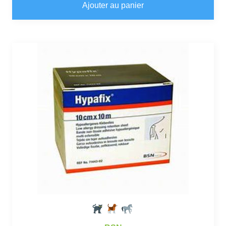
Ajouter au panier