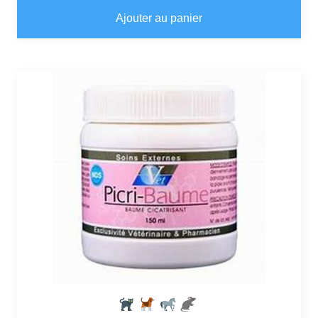
Ajouter au panier