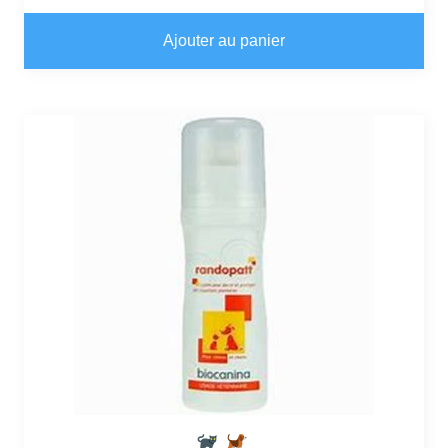
Ajouter au panier