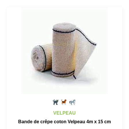
VELPEAU
Bande de crêpe coton Velpeau 4m x 15 cm