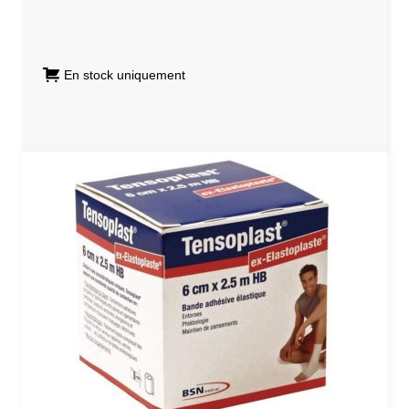
En stock uniquement