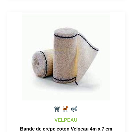
VELPEAU
Bande de crêpe coton Velpeau 4m x 7 cm