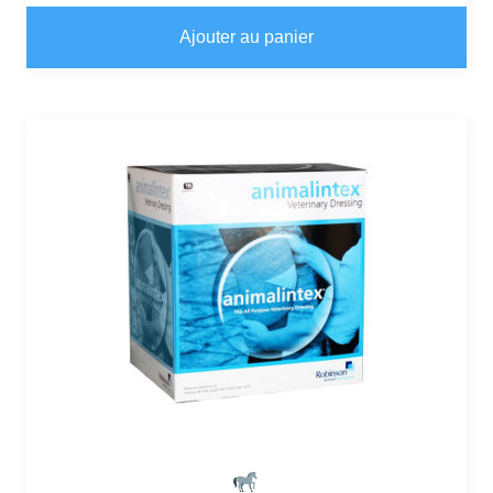
Ajouter au panier