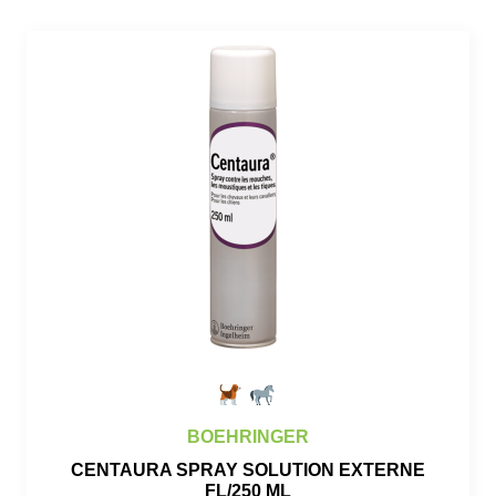
BOEHRINGER
CENTAURA SPRAY SOLUTION EXTERNE
FL/250 ML