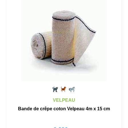
VELPEAU
Bande de crêpe coton Velpeau 4m x 15 cm