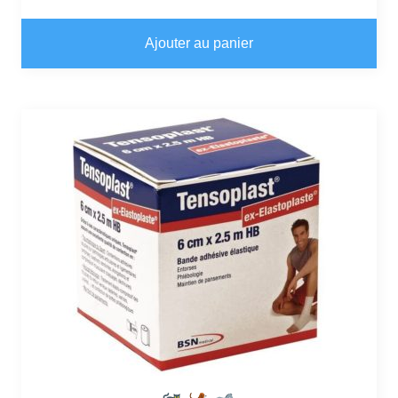
Ajouter au panier