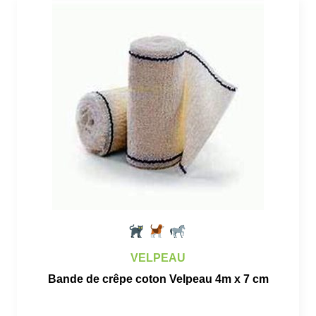
VELPEAU
Bande de crêpe coton Velpeau 4m x 7 cm