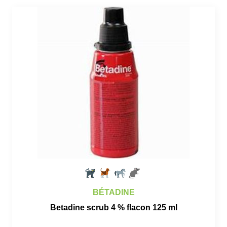
BÉTADINE
Betadine scrub 4 % flacon 125 ml