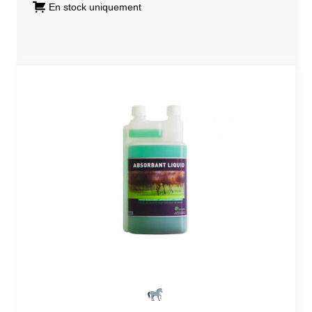
En stock uniquement