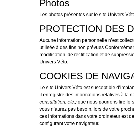
Photos
Les photos présentes sur le site Univers Vé
PROTECTION DES 
Aucune information personnelle n’est collect
utilisée à des fins non prévues Conformément 
modification, de rectification et de suppres
Univers Véto.
COOKIES DE NAVIG
Le site Univers Véto est susceptible d’impla
il enregistre des informations relatives à la 
consultation, etc.)
que nous pourrons lire lors 
vous n’aurez pas besoin, lors de votre proch
ces informations dans votre ordinateur est 
configurant votre navigateur.