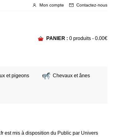
Mon compte
Contactez-nous
PANIER :
0 produits -
0.00
€
ux et pigeons
Chevaux et ânes
fr est mis à disposition du Public par Univers