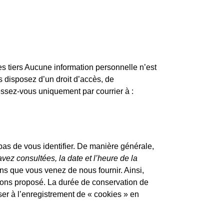
s tiers Aucune information personnelle n’est
us disposez d’un droit d’accès, de
essez-vous uniquement par courrier à :
pas de vous identifier. De manière générale,
vez consultées, la date et l’heure de la
ions que vous venez de nous fournir. Ainsi,
avons proposé. La durée de conservation de
er à l’enregistrement de « cookies » en