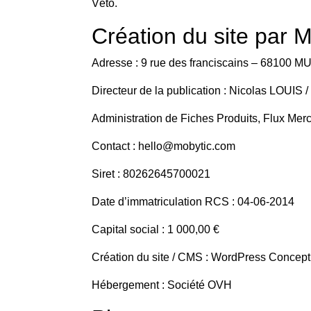
Véto.
Création du site par 
Adresse : 9 rue des franciscains – 68100
Directeur de la publication : Nicolas LOUIS 
Administration de Fiches Produits, Flux Merc
Contact : hello@mobytic.com
Siret : 80262645700021
Date d’immatriculation RCS : 04-06-2014
Capital social : 1 000,00 €
Création du site / CMS : WordPress Concepti
Hébergement : Société OVH