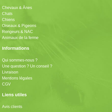
Chevaux & Ânes
Chats
Chiens
Oiseaux & Pigeons
Rongeurs & NAC
Animaux de la ferme
Informations
Qui sommes-nous ?
Une question ? Un conseil ?
Livraison
Mentions légales
CGV
Liens utiles
Avis clients