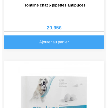
Frontline chat 6 pipettes antipuces
20.95
€
Ajouter au panier