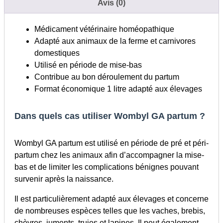
Avis (0)
Médicament vétérinaire homéopathique
Adapté aux animaux de la ferme et carnivores
domestiques
Utilisé en période de mise-bas
Contribue au bon déroulement du partum
Format économique 1 litre adapté aux élevages
Dans quels cas utiliser Wombyl GA partum ?
Wombyl GA partum est utilisé en période de pré et péri-
partum chez les animaux afin d’accompagner la mise-
bas et de limiter les complications bénignes pouvant
survenir après la naissance.
Il est particulièrement adapté aux élevages et concerne
de nombreuses espèces telles que les vaches, brebis,
chèvres, juments, truies et lapines. Il peut également