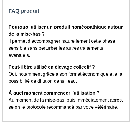
FAQ produit
Pourquoi utiliser un produit homéopathique autour
de la mise-bas ?
Il permet d’accompagner naturellement cette phase
sensible sans perturber les autres traitements
éventuels.
Peut-il être utilisé en élevage collectif ?
Oui, notamment grâce à son format économique et à la
possibilité de dilution dans l’eau.
À quel moment commencer l’utilisation ?
Au moment de la mise-bas, puis immédiatement après,
selon le protocole recommandé par votre vétérinaire.