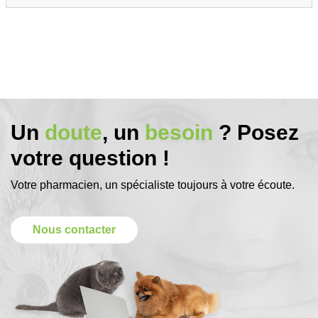
Un
doute
, un
besoin
? Posez
votre question !
Votre pharmacien, un spécialiste toujours à votre écoute.
Nous contacter