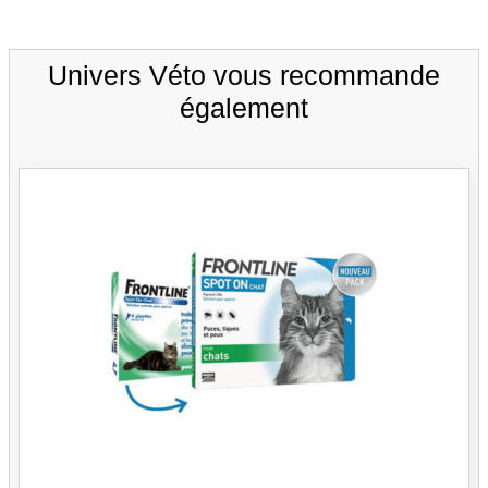
Univers Véto vous recommande
également