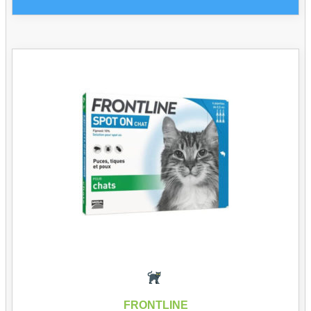
FRONTLINE