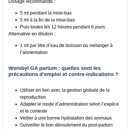
Dosage recommandé :
5 ml pendant la mise-bas
5 ml à la fin de la mise-bas
Puis toutes les 12 heures pendant 6 jours
Alternative en dilution :
1 ml par litre d’eau de boisson ou mélanger à
l’alimentation
Wombyl GA partum : quelles sont les
précautions d’emploi et contre-indications ?
Utiliser en lien avec la gestion globale de la
reproduction
Adapter le mode d’administration selon l’espèce
et le contexte
Veiller à une bonne hydratation des animaux
Surveiller le bon déroulement du post-partum