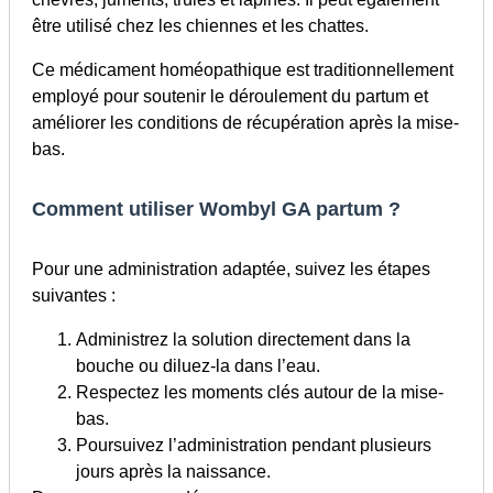
être utilisé chez les chiennes et les chattes.
Ce médicament homéopathique est traditionnellement
employé pour soutenir le déroulement du partum et
améliorer les conditions de récupération après la mise-
bas.
Comment utiliser Wombyl GA partum ?
Pour une administration adaptée, suivez les étapes
suivantes :
Administrez la solution directement dans la
bouche ou diluez-la dans l’eau.
Respectez les moments clés autour de la mise-
bas.
Poursuivez l’administration pendant plusieurs
jours après la naissance.