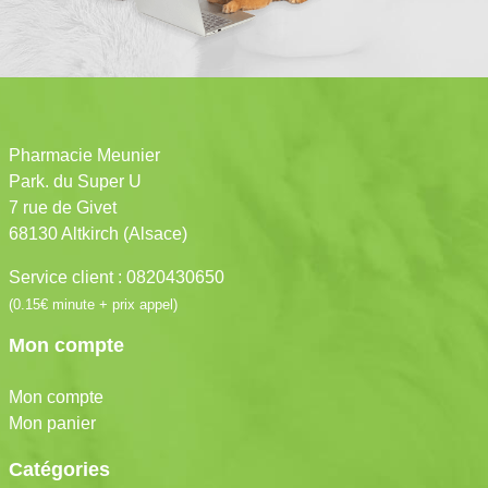
Pharmacie Meunier
Park. du Super U
7 rue de Givet
68130 Altkirch (Alsace)
Service client : 0820430650
(0.15€ minute + prix appel)
Mon compte
Mon compte
Mon panier
Catégories