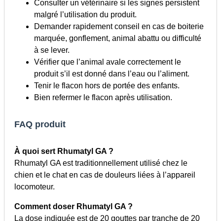
Consulter un vétérinaire si les signes persistent
malgré l’utilisation du produit.
Demander rapidement conseil en cas de boiterie
marquée, gonflement, animal abattu ou difficulté
à se lever.
Vérifier que l’animal avale correctement le
produit s’il est donné dans l’eau ou l’aliment.
Tenir le flacon hors de portée des enfants.
Bien refermer le flacon après utilisation.
FAQ produit
À quoi sert Rhumatyl GA ?
Rhumatyl GA est traditionnellement utilisé chez le
chien et le chat en cas de douleurs liées à l’appareil
locomoteur.
Comment doser Rhumatyl GA ?
La dose indiquée est de 20 gouttes par tranche de 20