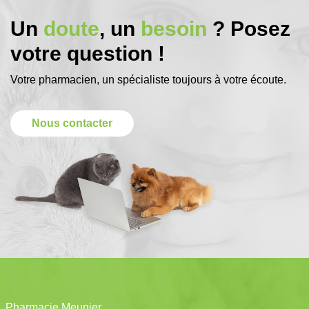
Un
doute
, un
besoin
? Posez
votre question !
Votre pharmacien, un spécialiste toujours à votre écoute.
Nous contacter
Pharmacie Meunier