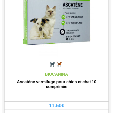
BIOCANINA
Ascatène vermifuge pour chien et chat 10
comprimés
11.50
€