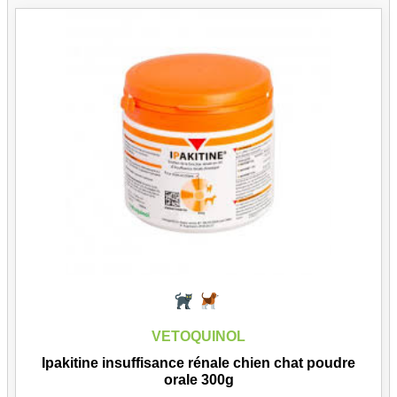
VETOQUINOL
Ipakitine insuffisance rénale chien chat poudre
orale 300g