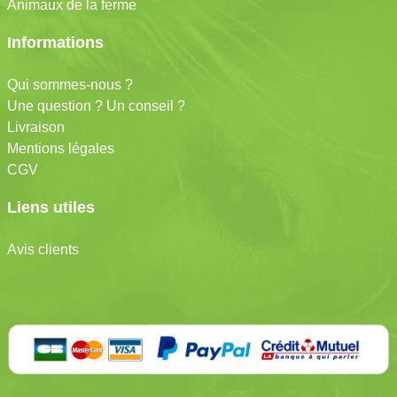
Animaux de la ferme
Informations
Qui sommes-nous ?
Une question ? Un conseil ?
Livraison
Mentions légales
CGV
Liens utiles
Avis clients