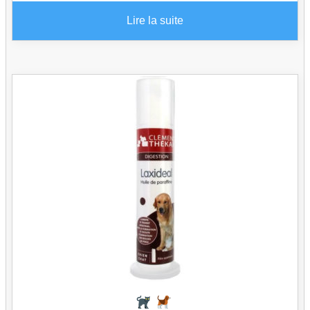
Lire la suite