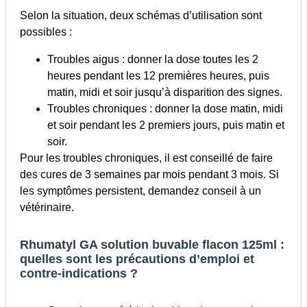
Selon la situation, deux schémas d’utilisation sont
possibles :
Troubles aigus : donner la dose toutes les 2
heures pendant les 12 premières heures, puis
matin, midi et soir jusqu’à disparition des signes.
Troubles chroniques : donner la dose matin, midi
et soir pendant les 2 premiers jours, puis matin et
soir.
Pour les troubles chroniques, il est conseillé de faire
des cures de 3 semaines par mois pendant 3 mois. Si
les symptômes persistent, demandez conseil à un
vétérinaire.
Rhumatyl GA solution buvable flacon 125ml :
quelles sont les précautions d’emploi et
contre-indications ?