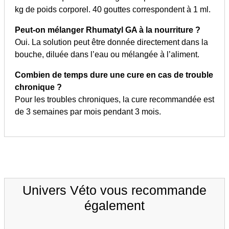
kg de poids corporel. 40 gouttes correspondent à 1 ml.
Peut-on mélanger Rhumatyl GA à la nourriture ?
Oui. La solution peut être donnée directement dans la
bouche, diluée dans l’eau ou mélangée à l’aliment.
Combien de temps dure une cure en cas de trouble
chronique ?
Pour les troubles chroniques, la cure recommandée est
de 3 semaines par mois pendant 3 mois.
Univers Véto vous recommande
également