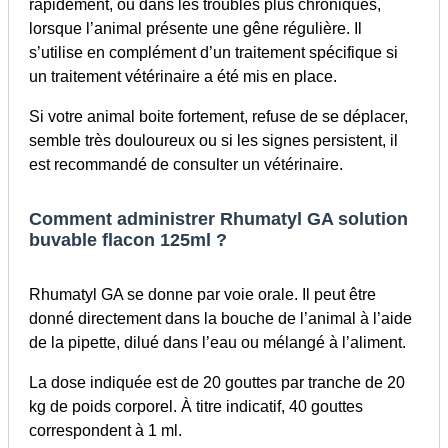
rapidement, ou dans les troubles plus chroniques,
lorsque l’animal présente une gêne régulière. Il
s’utilise en complément d’un traitement spécifique si
un traitement vétérinaire a été mis en place.
Si votre animal boite fortement, refuse de se déplacer,
semble très douloureux ou si les signes persistent, il
est recommandé de consulter un vétérinaire.
Comment administrer Rhumatyl GA solution
buvable flacon 125ml ?
Rhumatyl GA se donne par voie orale. Il peut être
donné directement dans la bouche de l’animal à l’aide
de la pipette, dilué dans l’eau ou mélangé à l’aliment.
La dose indiquée est de 20 gouttes par tranche de 20
kg de poids corporel. À titre indicatif, 40 gouttes
correspondent à 1 ml.