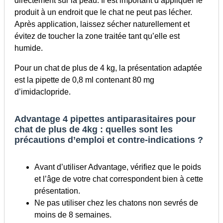
directement sur la peau. Il est important d’appliquer le
produit à un endroit que le chat ne peut pas lécher.
Après application, laissez sécher naturellement et
évitez de toucher la zone traitée tant qu’elle est
humide.
Pour un chat de plus de 4 kg, la présentation adaptée
est la pipette de 0,8 ml contenant 80 mg
d’imidaclopride.
Advantage 4 pipettes antiparasitaires pour
chat de plus de 4kg : quelles sont les
précautions d’emploi et contre-indications ?
Avant d’utiliser Advantage, vérifiez que le poids
et l’âge de votre chat correspondent bien à cette
présentation.
Ne pas utiliser chez les chatons non sevrés de
moins de 8 semaines.