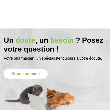
Un
doute
, un
besoin
? Posez
votre question !
Votre pharmacien, un spécialiste toujours à votre écoute.
Nous contacter