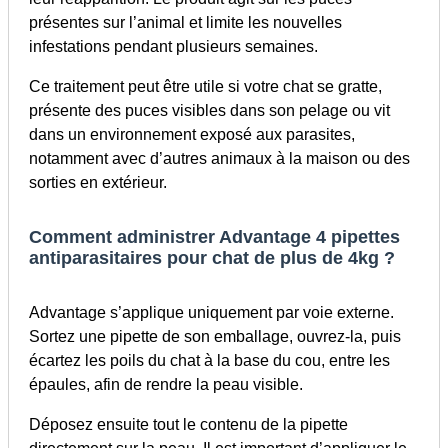
présentes sur l’animal et limite les nouvelles
infestations pendant plusieurs semaines.
Ce traitement peut être utile si votre chat se gratte,
présente des puces visibles dans son pelage ou vit
dans un environnement exposé aux parasites,
notamment avec d’autres animaux à la maison ou des
sorties en extérieur.
Comment administrer Advantage 4 pipettes
antiparasitaires pour chat de plus de 4kg ?
Advantage s’applique uniquement par voie externe.
Sortez une pipette de son emballage, ouvrez-la, puis
écartez les poils du chat à la base du cou, entre les
épaules, afin de rendre la peau visible.
Déposez ensuite tout le contenu de la pipette