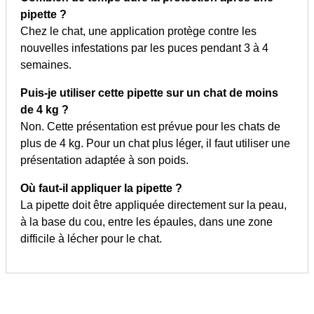
pipette ?
Chez le chat, une application protège contre les
nouvelles infestations par les puces pendant 3 à 4
semaines.
Puis-je utiliser cette pipette sur un chat de moins
de 4 kg ?
Non. Cette présentation est prévue pour les chats de
plus de 4 kg. Pour un chat plus léger, il faut utiliser une
présentation adaptée à son poids.
Où faut-il appliquer la pipette ?
La pipette doit être appliquée directement sur la peau,
à la base du cou, entre les épaules, dans une zone
difficile à lécher pour le chat.