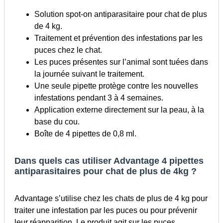
Solution spot-on antiparasitaire pour chat de plus
de 4 kg.
Traitement et prévention des infestations par les
puces chez le chat.
Les puces présentes sur l’animal sont tuées dans
la journée suivant le traitement.
Une seule pipette protège contre les nouvelles
infestations pendant 3 à 4 semaines.
Application externe directement sur la peau, à la
base du cou.
Boîte de 4 pipettes de 0,8 ml.
Dans quels cas utiliser Advantage 4 pipettes
antiparasitaires pour chat de plus de 4kg ?
Advantage s’utilise chez les chats de plus de 4 kg pour
traiter une infestation par les puces ou pour prévenir
leur réapparition. Le produit agit sur les puces