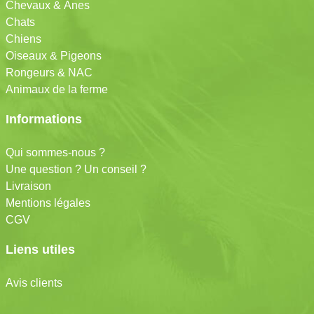
Chevaux & Ânes
Chats
Chiens
Oiseaux & Pigeons
Rongeurs & NAC
Animaux de la ferme
Informations
Qui sommes-nous ?
Une question ? Un conseil ?
Livraison
Mentions légales
CGV
Liens utiles
Avis clients