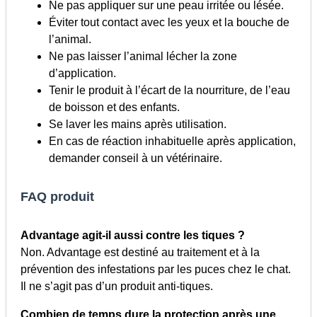
Ne pas appliquer sur une peau irritée ou lésée.
Éviter tout contact avec les yeux et la bouche de
l’animal.
Ne pas laisser l’animal lécher la zone
d’application.
Tenir le produit à l’écart de la nourriture, de l’eau
de boisson et des enfants.
Se laver les mains après utilisation.
En cas de réaction inhabituelle après application,
demander conseil à un vétérinaire.
FAQ produit
Advantage agit-il aussi contre les tiques ?
Non. Advantage est destiné au traitement et à la
prévention des infestations par les puces chez le chat.
Il ne s’agit pas d’un produit anti-tiques.
Combien de temps dure la protection après une