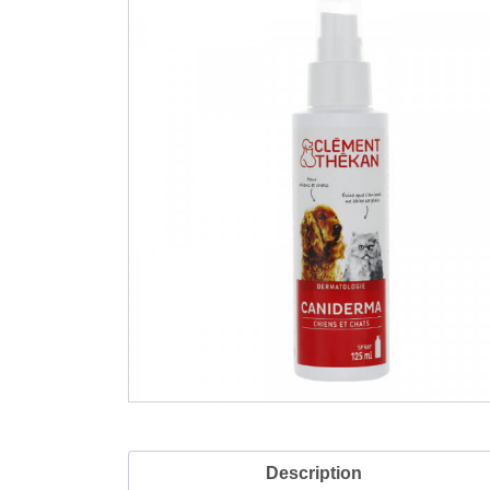
Description