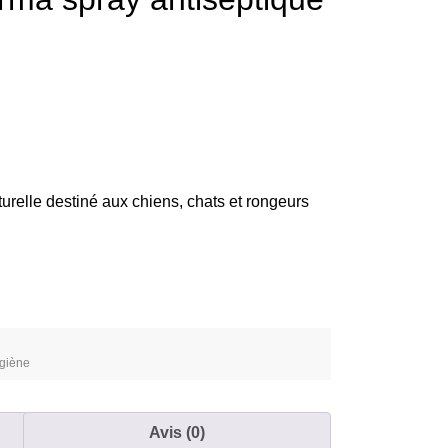
urelle destiné aux chiens, chats et rongeurs
ygiène
Avis (0)