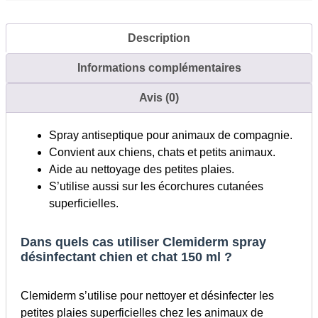
chat
150
Description
ml
Informations complémentaires
Avis (0)
Spray antiseptique pour animaux de compagnie.
Convient aux chiens, chats et petits animaux.
Aide au nettoyage des petites plaies.
S’utilise aussi sur les écorchures cutanées
superficielles.
Dans quels cas utiliser Clemiderm spray
désinfectant chien et chat 150 ml ?
Clemiderm s’utilise pour nettoyer et désinfecter les
petites plaies superficielles chez les animaux de