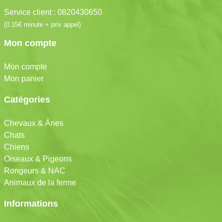
Service client : 0820430650
(0.15€ minute + prix appel)
Mon compte
Mon compte
Mon panier
Catégories
Chevaux & Ânes
Chats
Chiens
Oiseaux & Pigeons
Rongeurs & NAC
Animaux de la ferme
Informations