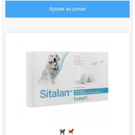
Ajouter au panier