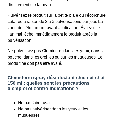
directement sur la peau.
Pulvérisez le produit sur la petite plaie ou l’écorchure
cutanée à raison de 2 à 3 pulvérisations par jour. La
zone doit être propre avant application. Évitez que
l’animal lèche immédiatement le produit après la
pulvérisation.
Ne pulvérisez pas Clemiderm dans les yeux, dans la
bouche, dans les oreilles ou sur les muqueuses. Le
produit ne doit pas être avalé.
Clemiderm spray désinfectant chien et chat
150 ml : quelles sont les précautions
d’emploi et contre-indications ?
Ne pas faire avaler.
Ne pas pulvériser dans les yeux et les
muqueuses.