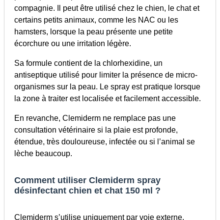
compagnie. Il peut être utilisé chez le chien, le chat et
certains petits animaux, comme les NAC ou les
hamsters, lorsque la peau présente une petite
écorchure ou une irritation légère.
Sa formule contient de la chlorhexidine, un
antiseptique utilisé pour limiter la présence de micro-
organismes sur la peau. Le spray est pratique lorsque
la zone à traiter est localisée et facilement accessible.
En revanche, Clemiderm ne remplace pas une
consultation vétérinaire si la plaie est profonde,
étendue, très douloureuse, infectée ou si l’animal se
lèche beaucoup.
Comment utiliser Clemiderm spray
désinfectant chien et chat 150 ml ?
Clemiderm s’utilise uniquement par voie externe,