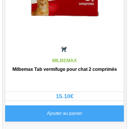
MILBEMAX
Milbemax Tab vermifuge pour chat 2 comprimés
15.10
€
Ajouter au panier