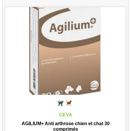
CEVA
AGILIUM+ Anti arthrose chien et chat 30
comprimés