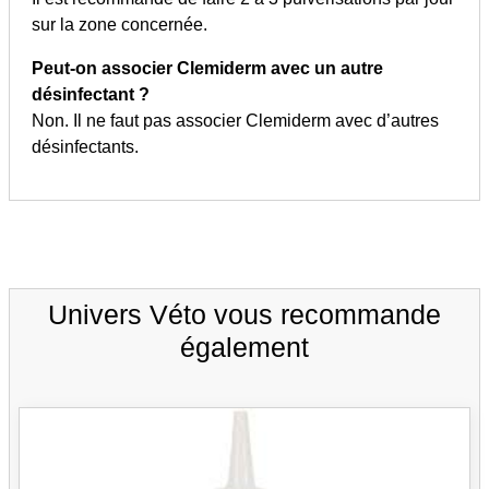
sur la zone concernée.
Peut-on associer Clemiderm avec un autre
désinfectant ?
Non. Il ne faut pas associer Clemiderm avec d’autres
désinfectants.
Univers Véto vous recommande
également