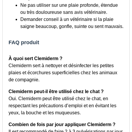
Ne pas utiliser sur une plaie profonde, étendue
ou très douloureuse sans avis vétérinaire.
Demander conseil à un vétérinaire si la plaie
saigne beaucoup, gonfle, suinte ou sent mauvais.
FAQ produit
À quoi sert Clemiderm ?
Clemiderm sert à nettoyer et désinfecter les petites
plaies et écorchures superficielles chez les animaux
de compagnie.
Clemiderm peut-il être utilisé chez le chat ?
Oui. Clemiderm peut être utilisé chez le chat, en
respectant les précautions d’emploi et en évitant les
yeux, la bouche et les muqueuses.
Combien de fois par jour appliquer Clemiderm ?
Il est recommandé de faire 2 à 3 pulvérisations par jour