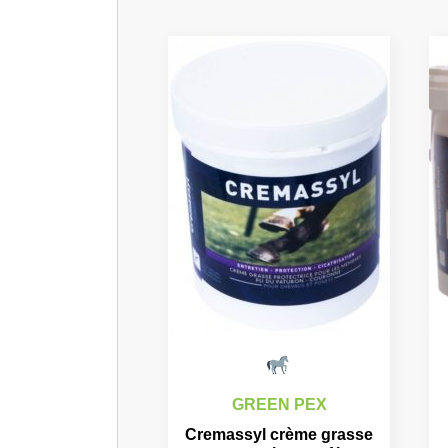
GREEN PEX
Cremassyl crème grasse