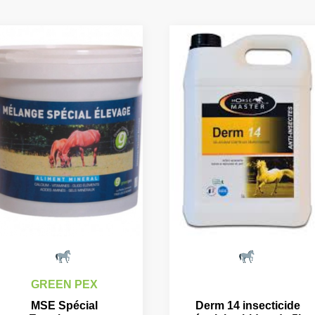
GREEN PEX
MSE Spécial
Derm 14 insecticide