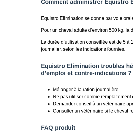
Comment administrer Equistro El
Equistro Elimination se donne par voie orale
Pour un cheval adulte d’environ 500 kg, la d
La durée d’utilisation conseillée est de 5 à
journalier, selon les indications fournies.
Equistro Elimination troubles hé
d’emploi et contre-indications ?
Mélanger à la ration journalière.
Ne pas utiliser comme remplacement d
Demander conseil à un vétérinaire apr
Consulter un vétérinaire si le cheval r
FAQ produit