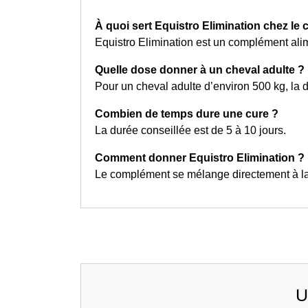
À quoi sert Equistro Elimination chez le 
Equistro Elimination est un complément alim
Quelle dose donner à un cheval adulte ?
Pour un cheval adulte d’environ 500 kg, la d
Combien de temps dure une cure ?
La durée conseillée est de 5 à 10 jours.
Comment donner Equistro Elimination ?
Le complément se mélange directement à la 
U