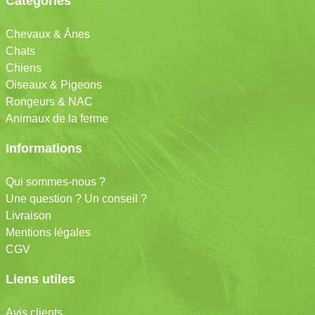
Catégories
Chevaux & Ânes
Chats
Chiens
Oiseaux & Pigeons
Rongeurs & NAC
Animaux de la ferme
Informations
Qui sommes-nous ?
Une question ? Un conseil ?
Livraison
Mentions légales
CGV
Liens utiles
Avis clients