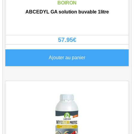
BOIRON
ABCEDYL GA solution buvable 1litre
57.95
€
Ajouter au panier