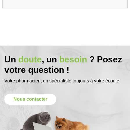
Un
doute
, un
besoin
? Posez
votre question !
Votre pharmacien, un spécialiste toujours à votre écoute.
Nous contacter