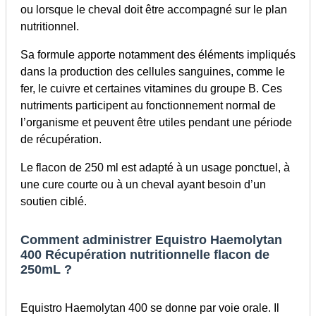
ou lorsque le cheval doit être accompagné sur le plan
nutritionnel.
Sa formule apporte notamment des éléments impliqués
dans la production des cellules sanguines, comme le
fer, le cuivre et certaines vitamines du groupe B. Ces
nutriments participent au fonctionnement normal de
l’organisme et peuvent être utiles pendant une période
de récupération.
Le flacon de 250 ml est adapté à un usage ponctuel, à
une cure courte ou à un cheval ayant besoin d’un
soutien ciblé.
Comment administrer Equistro Haemolytan
400 Récupération nutritionnelle flacon de
250mL ?
Equistro Haemolytan 400 se donne par voie orale. Il