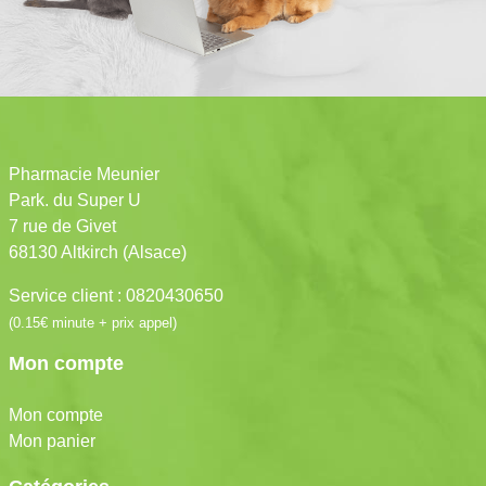
Pharmacie Meunier
Park. du Super U
7 rue de Givet
68130 Altkirch (Alsace)
Service client : 0820430650
(0.15€ minute + prix appel)
Mon compte
Mon compte
Mon panier