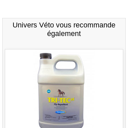
Univers Véto vous recommande
également