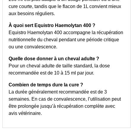
cure courte, tandis que le flacon de 1L convient mieux
aux besoins réguliers.
À quoi sert Equistro Haemolytan 400 ?
Equistro Haemolytan 400 accompagne la récupération
nutritionnelle du cheval pendant une période critique
ou une convalescence.
Quelle dose donner à un cheval adulte ?
Pour un cheval adulte de taille standard, la dose
recommandée est de 10 à 15 ml par jour.
Combien de temps dure la cure ?
La durée généralement recommandée est de 3
semaines. En cas de convalescence, l’utilisation peut
être prolongée jusqu’à récupération complète avec
avis vétérinaire.