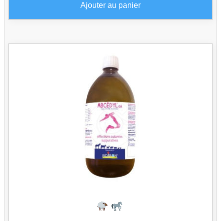
Ajouter au panier