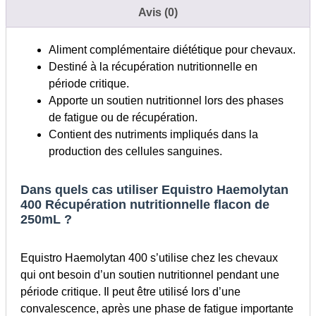
Avis (0)
Aliment complémentaire diététique pour chevaux.
Destiné à la récupération nutritionnelle en
période critique.
Apporte un soutien nutritionnel lors des phases
de fatigue ou de récupération.
Contient des nutriments impliqués dans la
production des cellules sanguines.
Dans quels cas utiliser Equistro Haemolytan
400 Récupération nutritionnelle flacon de
250mL ?
Equistro Haemolytan 400 s’utilise chez les chevaux
qui ont besoin d’un soutien nutritionnel pendant une
période critique. Il peut être utilisé lors d’une
convalescence, après une phase de fatigue importante