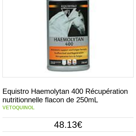
Equistro Haemolytan 400 Récupération
nutritionnelle flacon de 250mL
VETOQUINOL
48.13
€