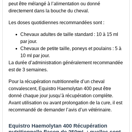
peut être mélangé à l’alimentation ou donné
directement dans la bouche du cheval.
Les doses quotidiennes recommandées sont :
Chevaux adultes de taille standard : 10 à 15 ml
par jour.
Chevaux de petite taille, poneys et poulains : 5 à
10 ml par jour.
La durée d’administration généralement recommandée
est de 3 semaines.
Pour la récupération nutritionnelle d’un cheval
convalescent, Equistro Haemolytan 400 peut être
donné chaque jour jusqu’à récupération complète.
Avant utilisation ou avant prolongation de la cure, il est
recommandé de demander l’avis d’un vétérinaire.
Equistro Haemolytan 400 Récupération