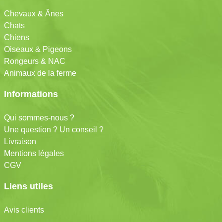
Chevaux & Ânes
Chats
Chiens
Oiseaux & Pigeons
Rongeurs & NAC
Animaux de la ferme
Informations
Qui sommes-nous ?
Une question ? Un conseil ?
Livraison
Mentions légales
CGV
Liens utiles
Avis clients