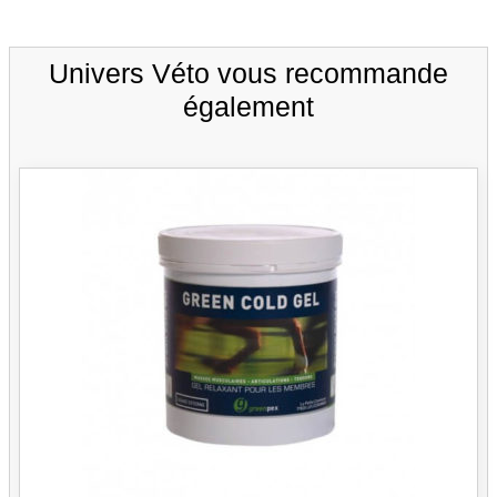
Univers Véto vous recommande
également