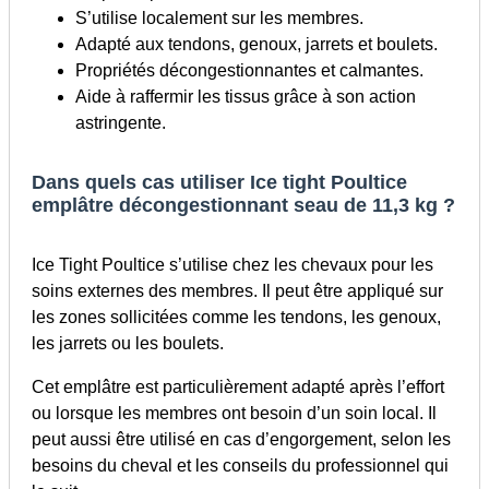
S’utilise localement sur les membres.
Adapté aux tendons, genoux, jarrets et boulets.
Propriétés décongestionnantes et calmantes.
Aide à raffermir les tissus grâce à son action
astringente.
Dans quels cas utiliser Ice tight Poultice
emplâtre décongestionnant seau de 11,3 kg ?
Ice Tight Poultice s’utilise chez les chevaux pour les
soins externes des membres. Il peut être appliqué sur
les zones sollicitées comme les tendons, les genoux,
les jarrets ou les boulets.
Cet emplâtre est particulièrement adapté après l’effort
ou lorsque les membres ont besoin d’un soin local. Il
peut aussi être utilisé en cas d’engorgement, selon les
besoins du cheval et les conseils du professionnel qui