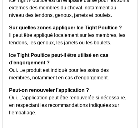
Ice Tight Poultice est un emplâtre utilisé pour les soins
externes des membres du cheval, notamment au
niveau des tendons, genoux, jarrets et boulets.
Sur quelles zones appliquer Ice Tight Poultice ?
Il peut être appliqué localement sur les membres, les
tendons, les genoux, les jarrets ou les boulets.
Ice Tight Poultice peut-il être utilisé en cas
d’engorgement ?
Oui. Le produit est indiqué pour les soins des
membres, notamment en cas d’engorgement.
Peut-on renouveler l’application ?
Oui. L’application peut être renouvelée si nécessaire,
en respectant les recommandations indiquées sur
l’emballage.