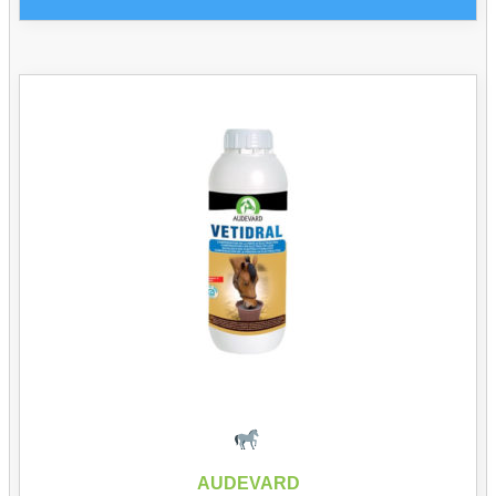
AUDEVARD