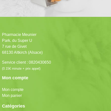
Pharmacie Meunier
Park. du Super U
7 rue de Givet
68130 Altkirch (Alsace)
Service client : 0820430650
(0.15€ minute + prix appel)
Mon compte
Mon compte
Mon panier
Catégories