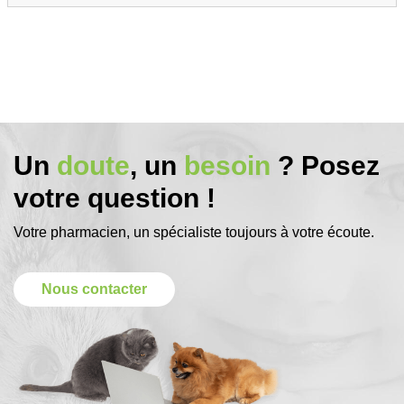
Un
doute
, un
besoin
? Posez
votre question !
Votre pharmacien, un spécialiste toujours à votre écoute.
Nous contacter