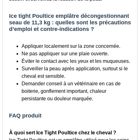
Ice tight Poultice emplâtre décongestionnant
seau de 11,3 kg : quelles sont les précautions
d’emploi et contre-indications ?
Appliquer localement sur la zone concernée.
Ne pas appliquer sur une plaie ouverte.
Éviter le contact avec les yeux et les muqueuses.
Surveiller la peau après application, surtout si le
cheval est sensible.
Demander conseil à un vétérinaire en cas de
boiterie, gonflement important, chaleur
persistante ou douleur marquée.
FAQ produit
À quoi sert Ice Tight Poultice chez le cheval ?