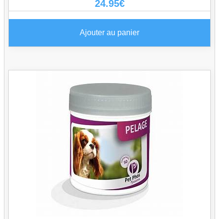
24.95
€
Ajouter au panier