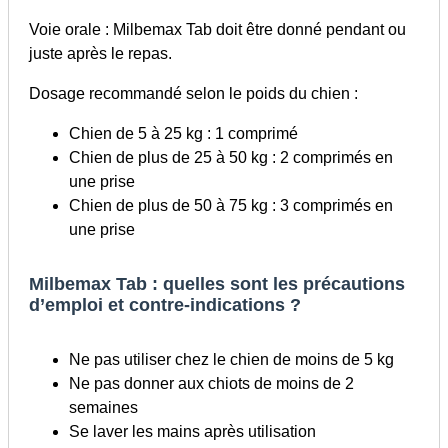
Voie orale : Milbemax Tab doit être donné pendant ou
juste après le repas.
Dosage recommandé selon le poids du chien :
Chien de 5 à 25 kg : 1 comprimé
Chien de plus de 25 à 50 kg : 2 comprimés en
une prise
Chien de plus de 50 à 75 kg : 3 comprimés en
une prise
Milbemax Tab : quelles sont les précautions
d’emploi et contre-indications ?
Ne pas utiliser chez le chien de moins de 5 kg
Ne pas donner aux chiots de moins de 2
semaines
Se laver les mains après utilisation