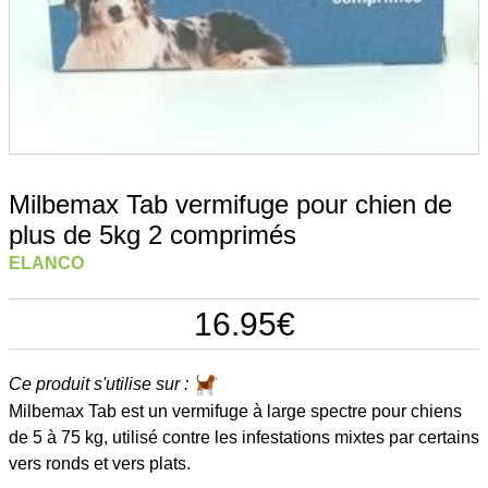
Milbemax Tab vermifuge pour chien de
plus de 5kg 2 comprimés
ELANCO
16.95
€
Ce produit s'utilise sur :
Milbemax Tab est un vermifuge à large spectre pour chiens
de 5 à 75 kg, utilisé contre les infestations mixtes par certains
vers ronds et vers plats.