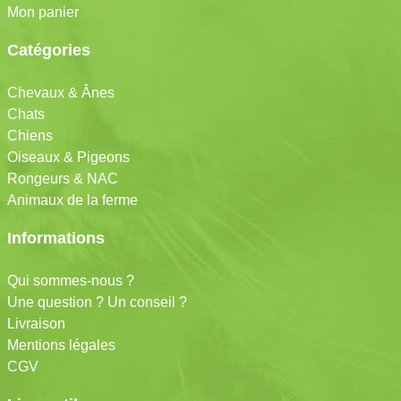
Mon panier
Catégories
Chevaux & Ânes
Chats
Chiens
Oiseaux & Pigeons
Rongeurs & NAC
Animaux de la ferme
Informations
Qui sommes-nous ?
Une question ? Un conseil ?
Livraison
Mentions légales
CGV