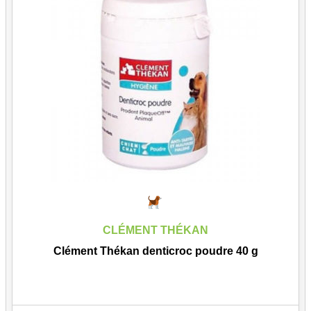
CLÉMENT THÉKAN
Clément Thékan denticroc poudre 40 g