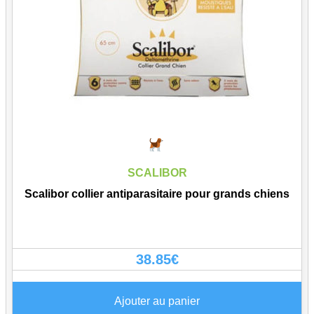
SCALIBOR
Scalibor collier antiparasitaire pour grands chiens
38.85
€
Ajouter au panier