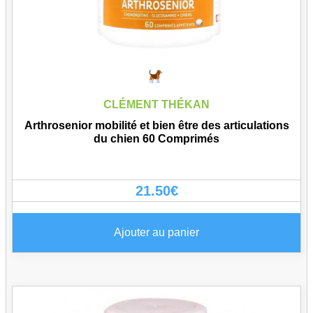
CLÉMENT THÉKAN
Arthrosenior mobilité et bien être des articulations
du chien 60 Comprimés
21.50
€
Ajouter au panier