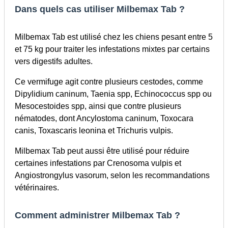
Dans quels cas utiliser Milbemax Tab ?
Milbemax Tab est utilisé chez les chiens pesant entre 5
et 75 kg pour traiter les infestations mixtes par certains
vers digestifs adultes.
Ce vermifuge agit contre plusieurs cestodes, comme
Dipylidium caninum, Taenia spp, Echinococcus spp ou
Mesocestoides spp, ainsi que contre plusieurs
nématodes, dont Ancylostoma caninum, Toxocara
canis, Toxascaris leonina et Trichuris vulpis.
Milbemax Tab peut aussi être utilisé pour réduire
certaines infestations par Crenosoma vulpis et
Angiostrongylus vasorum, selon les recommandations
vétérinaires.
Comment administrer Milbemax Tab ?