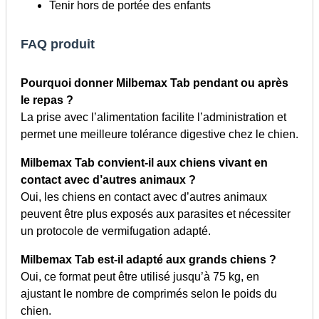
Tenir hors de portée des enfants
FAQ produit
Pourquoi donner Milbemax Tab pendant ou après
le repas ?
La prise avec l’alimentation facilite l’administration et
permet une meilleure tolérance digestive chez le chien.
Milbemax Tab convient-il aux chiens vivant en
contact avec d’autres animaux ?
Oui, les chiens en contact avec d’autres animaux
peuvent être plus exposés aux parasites et nécessiter
un protocole de vermifugation adapté.
Milbemax Tab est-il adapté aux grands chiens ?
Oui, ce format peut être utilisé jusqu’à 75 kg, en
ajustant le nombre de comprimés selon le poids du
chien.