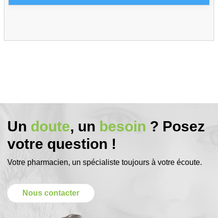
Un
doute
, un
besoin
? Posez
votre question !
Votre pharmacien, un spécialiste toujours à votre écoute.
Nous contacter