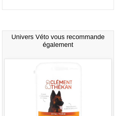
Univers Véto vous recommande
également