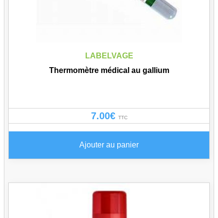
LABELVAGE
Thermomètre médical au gallium
7.00
€
TTC
Ajouter au panier