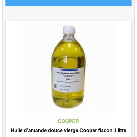
COOPER
Huile d’amande douce vierge Cooper flacon 1 litre