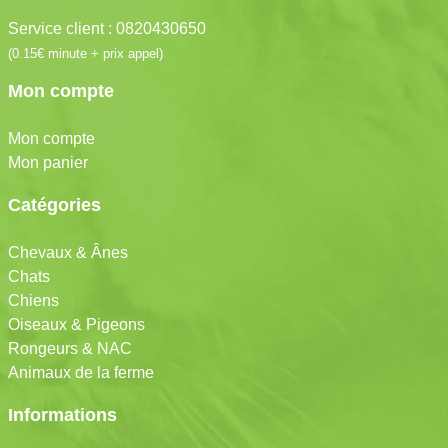
Service client : 0820430650
(0.15€ minute + prix appel)
Mon compte
Mon compte
Mon panier
Catégories
Chevaux & Ânes
Chats
Chiens
Oiseaux & Pigeons
Rongeurs & NAC
Animaux de la ferme
Informations