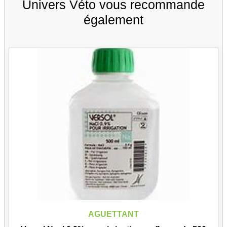
Univers Véto vous recommande
également
AGUETTANT