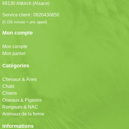
68130 Altkirch (Alsace)
Service client : 0820430650
(0.15€ minute + prix appel)
Mon compte
Mon compte
Mon panier
Catégories
Chevaux & Ânes
Chats
Chiens
Oiseaux & Pigeons
Rongeurs & NAC
Animaux de la ferme
Informations