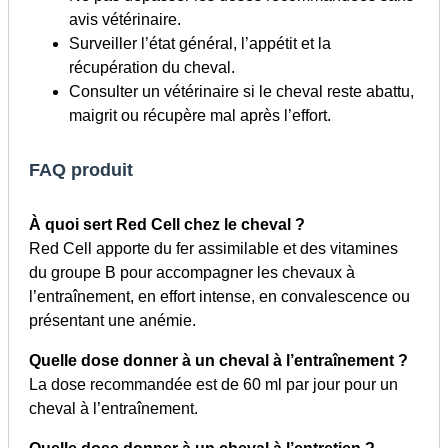
avis vétérinaire.
Surveiller l’état général, l’appétit et la
récupération du cheval.
Consulter un vétérinaire si le cheval reste abattu,
maigrit ou récupère mal après l’effort.
FAQ produit
À quoi sert Red Cell chez le cheval ?
Red Cell apporte du fer assimilable et des vitamines
du groupe B pour accompagner les chevaux à
l’entraînement, en effort intense, en convalescence ou
présentant une anémie.
Quelle dose donner à un cheval à l’entraînement ?
La dose recommandée est de 60 ml par jour pour un
cheval à l’entraînement.