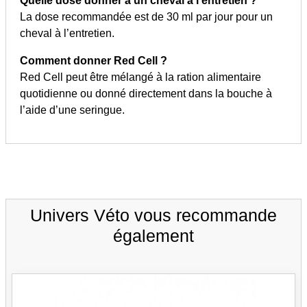
Quelle dose donner à un cheval à l’entretien ?
La dose recommandée est de 30 ml par jour pour un
cheval à l’entretien.
Comment donner Red Cell ?
Red Cell peut être mélangé à la ration alimentaire
quotidienne ou donné directement dans la bouche à
l’aide d’une seringue.
Univers Véto vous recommande
également