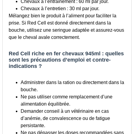
Chevaux à l’entraînement : 60 ml par jour.
Chevaux à l’entretien : 30 ml par jour.
Mélangez bien le produit à l’aliment pour faciliter la
prise. Si Red Cell est donné directement dans la
bouche, utilisez une seringue adaptée et assurez-vous
que le cheval avale correctement.
Red Cell riche en fer chevaux 945ml : quelles
sont les précautions d’emploi et contre-
indications ?
Administrer dans la ration ou directement dans la
bouche.
Ne pas utiliser comme remplacement d’une
alimentation équilibrée.
Demander conseil à un vétérinaire en cas
d’anémie, de convalescence ou de fatigue
persistante.
Ne pas dépasser les doses recommandées sans