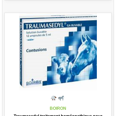
BOIRON