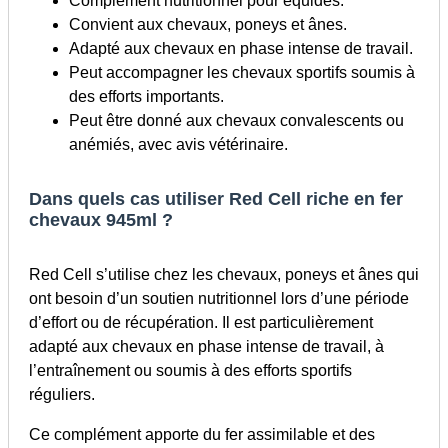
Complément nutritionnel pour équidés.
Convient aux chevaux, poneys et ânes.
Adapté aux chevaux en phase intense de travail.
Peut accompagner les chevaux sportifs soumis à
des efforts importants.
Peut être donné aux chevaux convalescents ou
anémiés, avec avis vétérinaire.
Dans quels cas utiliser Red Cell riche en fer
chevaux 945ml ?
Red Cell s’utilise chez les chevaux, poneys et ânes qui
ont besoin d’un soutien nutritionnel lors d’une période
d’effort ou de récupération. Il est particulièrement
adapté aux chevaux en phase intense de travail, à
l’entraînement ou soumis à des efforts sportifs
réguliers.
Ce complément apporte du fer assimilable et des