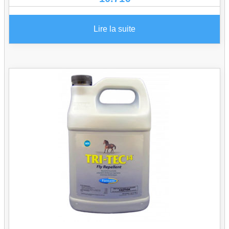
Lire la suite