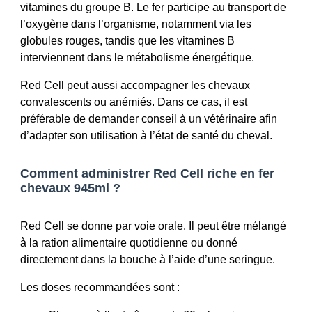
vitamines du groupe B. Le fer participe au transport de
l’oxygène dans l’organisme, notamment via les
globules rouges, tandis que les vitamines B
interviennent dans le métabolisme énergétique.
Red Cell peut aussi accompagner les chevaux
convalescents ou anémiés. Dans ce cas, il est
préférable de demander conseil à un vétérinaire afin
d’adapter son utilisation à l’état de santé du cheval.
Comment administrer Red Cell riche en fer
chevaux 945ml ?
Red Cell se donne par voie orale. Il peut être mélangé
à la ration alimentaire quotidienne ou donné
directement dans la bouche à l’aide d’une seringue.
Les doses recommandées sont :