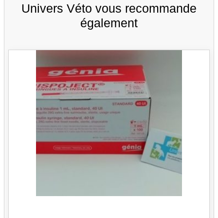
Univers Véto vous recommande
également