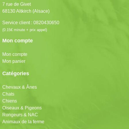
7 rue de Givet
68130 Altkirch (Alsace)
Service client : 0820430650
(0.15€ minute + prix appel)
Mon compte
Mon compte
Mon panier
Catégories
Chevaux & Ânes
Chats
Chiens
Oiseaux & Pigeons
Rongeurs & NAC
Animaux de la ferme