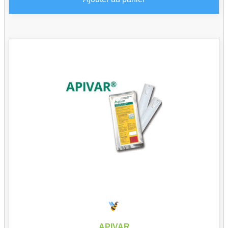
APIVAR