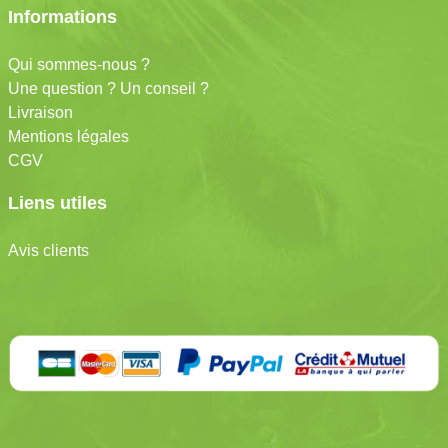
Informations
Qui sommes-nous ?
Une question ? Un conseil ?
Livraison
Mentions légales
CGV
Liens utiles
Avis clients