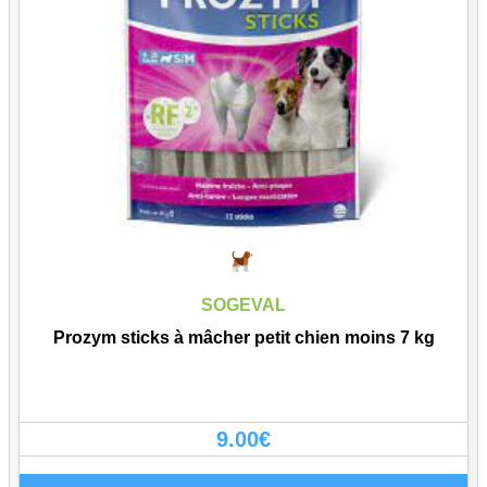
SOGEVAL
Prozym sticks à mâcher petit chien moins 7 kg
9.00
€