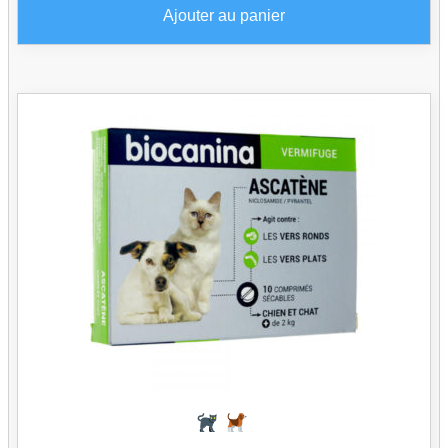
Ajouter au panier