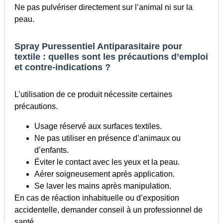
Ne pas pulvériser directement sur l’animal ni sur la
peau.
Spray Puressentiel Antiparasitaire pour
textile : quelles sont les précautions d’emploi
et contre-indications ?
L’utilisation de ce produit nécessite certaines
précautions.
Usage réservé aux surfaces textiles.
Ne pas utiliser en présence d’animaux ou
d’enfants.
Éviter le contact avec les yeux et la peau.
Aérer soigneusement après application.
Se laver les mains après manipulation.
En cas de réaction inhabituelle ou d’exposition
accidentelle, demander conseil à un professionnel de
santé.