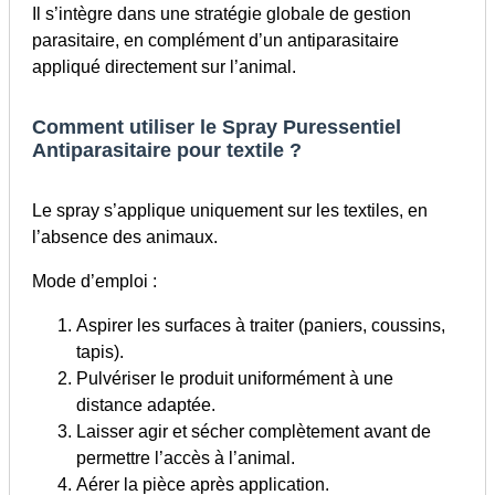
Il s’intègre dans une stratégie globale de gestion
parasitaire, en complément d’un antiparasitaire
appliqué directement sur l’animal.
Comment utiliser le Spray Puressentiel
Antiparasitaire pour textile ?
Le spray s’applique uniquement sur les textiles, en
l’absence des animaux.
Mode d’emploi :
Aspirer les surfaces à traiter (paniers, coussins,
tapis).
Pulvériser le produit uniformément à une
distance adaptée.
Laisser agir et sécher complètement avant de
permettre l’accès à l’animal.
Aérer la pièce après application.