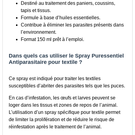
Destiné au traitement des paniers, coussins,
tapis et tissus.
Formule à base d’huiles essentielles.
Contribue à éliminer les parasites présents dans
l’environnement.
Format 150 ml prêt à l’emploi.
Dans quels cas utiliser le Spray Puressentiel
Antiparasitaire pour textile ?
Ce spray est indiqué pour traiter les textiles
susceptibles d’abriter des parasites tels que les puces.
En cas d’infestation, les œufs et larves peuvent se
loger dans les tissus et zones de repos de l’animal.
L’utilisation d’un spray spécifique pour textile permet
de limiter la prolifération et de réduire le risque de
réinfestation après le traitement de l’animal.