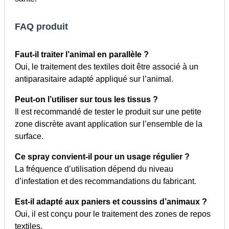
FAQ produit
Faut-il traiter l’animal en parallèle ?
Oui, le traitement des textiles doit être associé à un
antiparasitaire adapté appliqué sur l’animal.
Peut-on l’utiliser sur tous les tissus ?
Il est recommandé de tester le produit sur une petite
zone discrète avant application sur l’ensemble de la
surface.
Ce spray convient-il pour un usage régulier ?
La fréquence d’utilisation dépend du niveau
d’infestation et des recommandations du fabricant.
Est-il adapté aux paniers et coussins d’animaux ?
Oui, il est conçu pour le traitement des zones de repos
textiles.