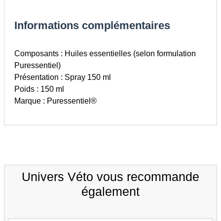
Informations complémentaires
Composants : Huiles essentielles (selon formulation
Puressentiel)
Présentation : Spray 150 ml
Poids : 150 ml
Marque : Puressentiel®
Univers Véto vous recommande
également