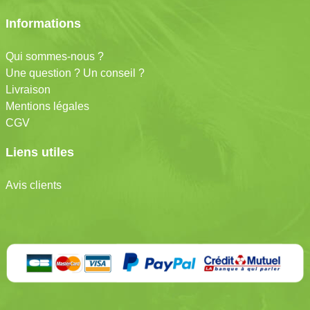
Informations
Qui sommes-nous ?
Une question ? Un conseil ?
Livraison
Mentions légales
CGV
Liens utiles
Avis clients