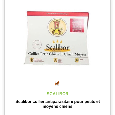
SCALIBOR
Scalibor collier antiparasitaire pour petits et
moyens chiens