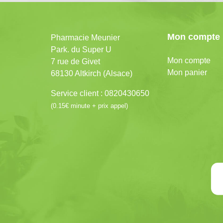
Mon compte
Pharmacie Meunier
Park. du Super U
Mon compte
7 rue de Givet
Mon panier
68130 Altkirch (Alsace)
Service client : 0820430650
(0.15€ minute + prix appel)