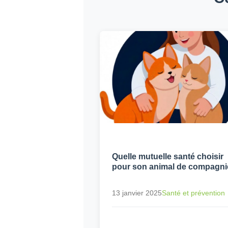
Quelle mutuelle santé choisir
pour son animal de compagni
13 janvier 2025
Santé et prévention