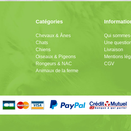
Catégories
Informatio
Chevaux & Ânes
Qui sommes-
Chats
Une question
Chiens
Livraison
Oiseaux & Pigeons
Mentions lég
Rongeurs & NAC
CGV
Animaux de la ferme