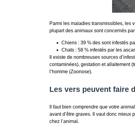
Parmi les maladies transmissibles, les 
plupart des animaux sont concernés par u
Chiens : 39 % des sont infestés pa
Chats : 58 % infestés par les ascar
Il existe de nombreuses sources d’infest
contaminées), gestation et allaitement (
l’homme (Zoonose).
Les vers peuvent faire 
Il faut bien comprendre que votre animal
avant d’être graves. Il vaut donc mieux 
chez l’animal.