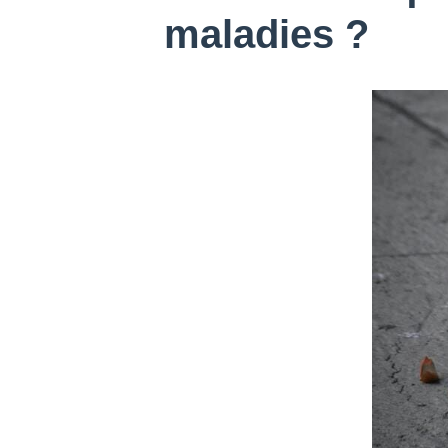
maladies ?