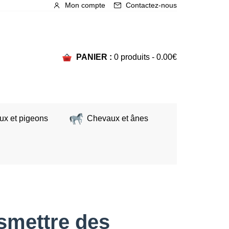
Mon compte
Contactez-nous
PANIER :
0 produits -
0.00
€
ux et pigeons
Chevaux et ânes
smettre des