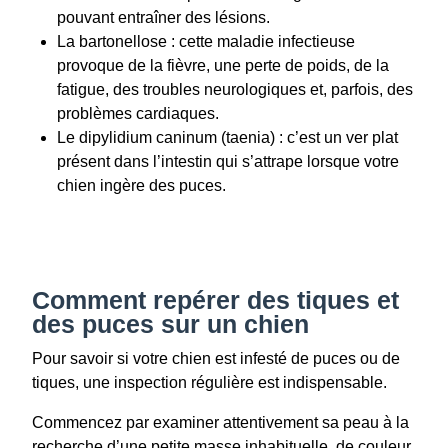
pouvant entraîner des lésions.
La bartonellose : cette maladie infectieuse
provoque de la fièvre, une perte de poids, de la
fatigue, des troubles neurologiques et, parfois, des
problèmes cardiaques.
Le dipylidium caninum (taenia) : c’est un ver plat
présent dans l’intestin qui s’attrape lorsque votre
chien ingère des puces.
Comment repérer des tiques et
des puces sur un chien
Pour savoir si votre chien est infesté de puces ou de
tiques, une inspection régulière est indispensable.
Commencez par examiner attentivement sa peau à la
recherche d’une petite masse inhabituelle, de couleur