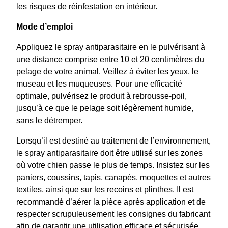
les risques de réinfestation en intérieur.
Mode d’emploi
Appliquez le spray antiparasitaire en le pulvérisant à
une distance comprise entre 10 et 20 centimètres du
pelage de votre animal. Veillez à éviter les yeux, le
museau et les muqueuses. Pour une efficacité
optimale, pulvérisez le produit à rebrousse-poil,
jusqu’à ce que le pelage soit légèrement humide,
sans le détremper.
Lorsqu’il est destiné au traitement de l’environnement,
le spray antiparasitaire doit être utilisé sur les zones
où votre chien passe le plus de temps. Insistez sur les
paniers, coussins, tapis, canapés, moquettes et autres
textiles, ainsi que sur les recoins et plinthes. Il est
recommandé d’aérer la pièce après application et de
respecter scrupuleusement les consignes du fabricant
afin de garantir une utilisation efficace et sécurisée.