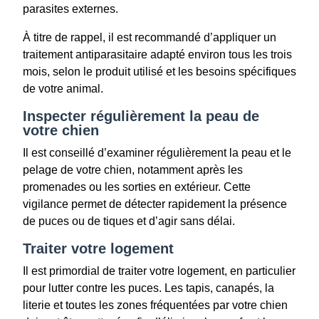
parasites externes.
À titre de rappel, il est recommandé d’appliquer un
traitement antiparasitaire adapté environ tous les trois
mois, selon le produit utilisé et les besoins spécifiques
de votre animal.
Inspecter régulièrement la peau de
votre chien
Il est conseillé d’examiner régulièrement la peau et le
pelage de votre chien, notamment après les
promenades ou les sorties en extérieur. Cette
vigilance permet de détecter rapidement la présence
de puces ou de tiques et d’agir sans délai.
Traiter votre logement
Il est primordial de traiter votre logement, en particulier
pour lutter contre les puces. Les tapis, canapés, la
literie et toutes les zones fréquentées par votre chien