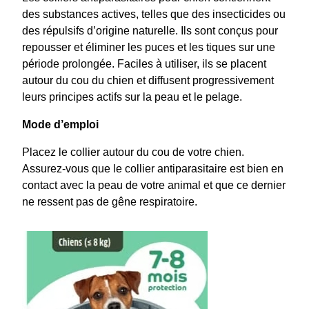
des substances actives, telles que des insecticides ou
des répulsifs d’origine naturelle. Ils sont conçus pour
repousser et éliminer les puces et les tiques sur une
période prolongée. Faciles à utiliser, ils se placent
autour du cou du chien et diffusent progressivement
leurs principes actifs sur la peau et le pelage.
Mode d’emploi
Placez le collier autour du cou de votre chien.
Assurez-vous que le collier antiparasitaire est bien en
contact avec la peau de votre animal et que ce dernier
ne ressent pas de gêne respiratoire.