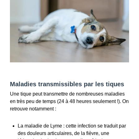
Maladies transmissibles par les tiques
Une tique peut transmettre de nombreuses maladies
en très peu de temps (24 à 48 heures seulement !). On
retrouve notamment :
La maladie de Lyme : cette infection se traduit par
des douleurs articulaires, de la fièvre, une