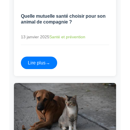
Quelle mutuelle santé choisir pour son
animal de compagnie ?
13 janvier 2025
Santé et prévention
Lire plus
→