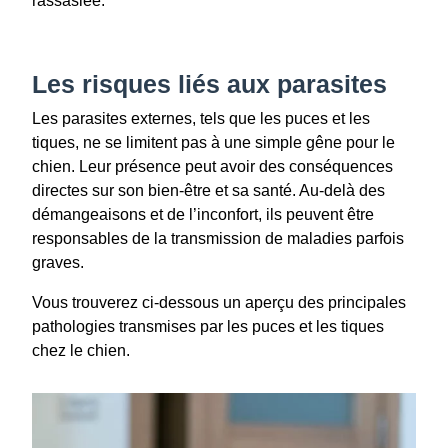
rassasiée.
Les risques liés aux parasites
Les parasites externes, tels que les puces et les
tiques, ne se limitent pas à une simple gêne pour le
chien. Leur présence peut avoir des conséquences
directes sur son bien-être et sa santé. Au-delà des
démangeaisons et de l’inconfort, ils peuvent être
responsables de la transmission de maladies parfois
graves.
Vous trouverez ci-dessous un aperçu des principales
pathologies transmises par les puces et les tiques
chez le chien.