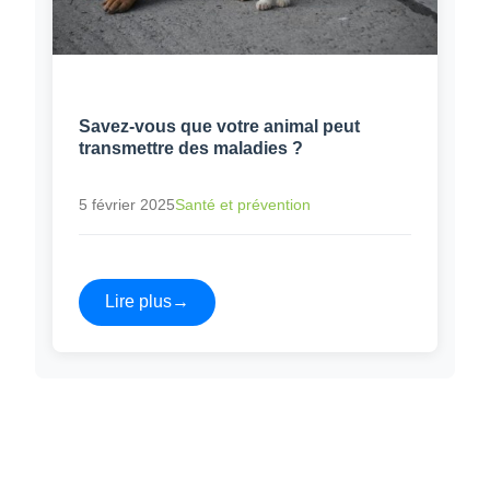
Savez-vous que votre animal peut
transmettre des maladies ?
5 février 2025
Santé et prévention
Lire plus
→