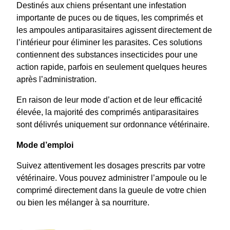
Destinés aux chiens présentant une infestation
importante de puces ou de tiques, les comprimés et
les ampoules antiparasitaires agissent directement de
l’intérieur pour éliminer les parasites. Ces solutions
contiennent des substances insecticides pour une
action rapide, parfois en seulement quelques heures
après l’administration.
En raison de leur mode d’action et de leur efficacité
élevée, la majorité des comprimés antiparasitaires
sont délivrés uniquement sur ordonnance vétérinaire.
Mode d’emploi
Suivez attentivement les dosages prescrits par votre
vétérinaire. Vous pouvez administrer l’ampoule ou le
comprimé directement dans la gueule de votre chien
ou bien les mélanger à sa nourriture.