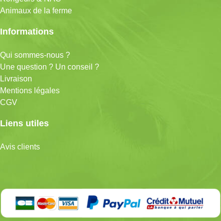
Animaux de la ferme
Informations
Qui sommes-nous ?
Une question ? Un conseil ?
Livraison
Mentions légales
CGV
Liens utiles
Avis clients