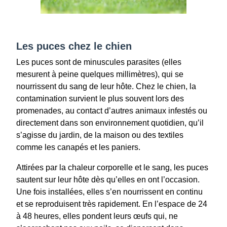
Les puces chez le chien
Les puces sont de minuscules parasites (elles
mesurent à peine quelques millimètres), qui se
nourrissent du sang de leur hôte. Chez le chien, la
contamination survient le plus souvent lors des
promenades, au contact d’autres animaux infestés ou
directement dans son environnement quotidien, qu’il
s’agisse du jardin, de la maison ou des textiles
comme les canapés et les paniers.
Attirées par la chaleur corporelle et le sang, les puces
sautent sur leur hôte dès qu’elles en ont l’occasion.
Une fois installées, elles s’en nourrissent en continu
et se reproduisent très rapidement. En l’espace de 24
à 48 heures, elles pondent leurs œufs qui, ne