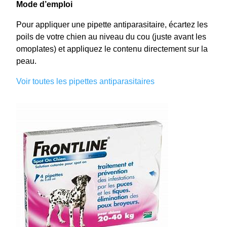
Mode d’emploi
Pour appliquer une pipette antiparasitaire, écartez les
poils de votre chien au niveau du cou (juste avant les
omoplates) et appliquez le contenu directement sur la
peau.
Voir toutes les pipettes antiparasitaires