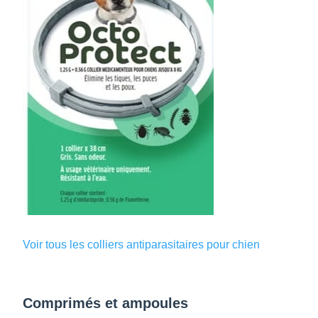
Voir tous les colliers antiparasitaires pour chien
Comprimés et ampoules