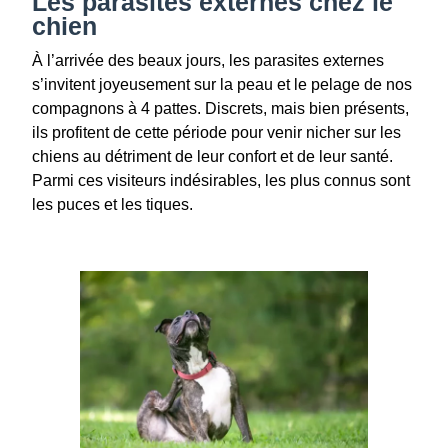
Les parasites externes chez le
chien
À l’arrivée des beaux jours, les parasites externes
s’invitent joyeusement sur la peau et le pelage de nos
compagnons à 4 pattes. Discrets, mais bien présents,
ils profitent de cette période pour venir nicher sur les
chiens au détriment de leur confort et de leur santé.
Parmi ces visiteurs indésirables, les plus connus sont
les puces et les tiques.