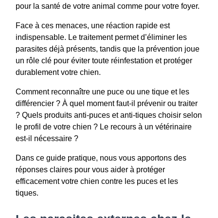
pour la santé de votre animal comme pour votre foyer.
Face à ces menaces, une réaction rapide est
indispensable. Le traitement permet d’éliminer les
parasites déjà présents, tandis que la prévention joue
un rôle clé pour éviter toute réinfestation et protéger
durablement votre chien.
Comment reconnaître une puce ou une tique et les
différencier ? À quel moment faut-il prévenir ou traiter
? Quels produits anti-puces et anti-tiques choisir selon
le profil de votre chien ? Le recours à un vétérinaire
est-il nécessaire ?
Dans ce guide pratique, nous vous apportons des
réponses claires pour vous aider à protéger
efficacement votre chien contre les puces et les
tiques.