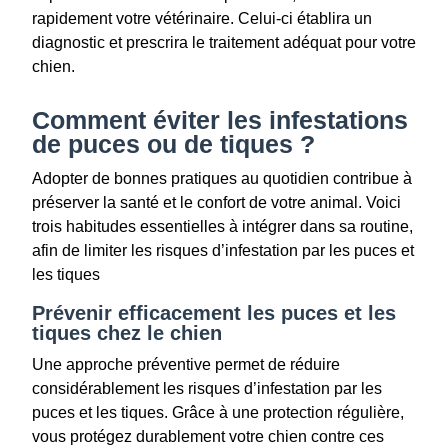
rapidement votre vétérinaire. Celui-ci établira un
diagnostic et prescrira le traitement adéquat pour votre
chien.
Comment éviter les infestations
de puces ou de tiques ?
Adopter de bonnes pratiques au quotidien contribue à
préserver la santé et le confort de votre animal. Voici
trois habitudes essentielles à intégrer dans sa routine,
afin de limiter les risques d’infestation par les puces et
les tiques
Prévenir efficacement les puces et les
tiques chez le chien
Une approche préventive permet de réduire
considérablement les risques d’infestation par les
puces et les tiques. Grâce à une protection régulière,
vous protégez durablement votre chien contre ces