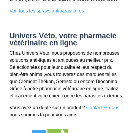
Voir tous les sprays antiparasitaires
Univers Véto, votre pharmacie
vétérinaire en ligne
Chez Univers Véto, nous proposons de nombreuses
solutions anti-tiques et antipuces au meilleur prix.
Sélectionnées pour leur qualité et leur respect du
bien-être animal,vous trouverez des marques telles
que Clément Thékan, Seresto ou encore Biocanina.
Grâce à notre pharmacie vétérinaire en ligne, traitez
efficacement votre chien contre les parasites externes.
Vous avez un doute sur un produit ?
Contactez-nous
,
nous sommes là pour vous aider.