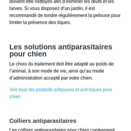
doivent être nettoyés afin d’éliminer les œufs et les
larves. Si vous disposez d’un jardin, il est
recommandé de tondre régulièrement la pelouse pour
limiter la présence des tiques.
Les solutions antiparasitaires
pour chien
Le choix du traitement doit être adapté au poids de
l’animal, à son mode de vie, ainsi qu’au mode
d’administration accepté par votre chien.
Voir tous les produits antipuces et anti-tiques pour
chien
Colliers antiparasitaires
Les colliers antiparasitaires pour chien contiennent