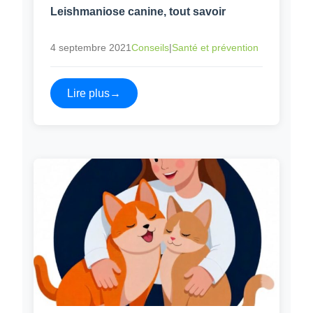
Leishmaniose canine, tout savoir
4 septembre 2021
Conseils
|
Santé et prévention
Lire plus
→