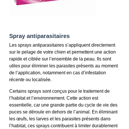
Spray antiparasitaires
Les sprays antiparasitaires s’appliquent directement
sur le pelage de votre chien et permettent une action
rapide et ciblée sur l’ensemble de la peau. Ils sont
utiles pour éliminer les parasites présents au moment
de l’application, notamment en cas d’infestation
récente ou localisée.
Certains sprays sont conçus pour le traitement de
l’habitat et l’environnement. Cette action est
essentielle, car une grande partie du cycle de vie des
puces se déroule en dehors de l’animal. En éliminant
les œufs, les larves et les parasites présents dans
l’habitat, ces sprays contribuent à limiter durablement