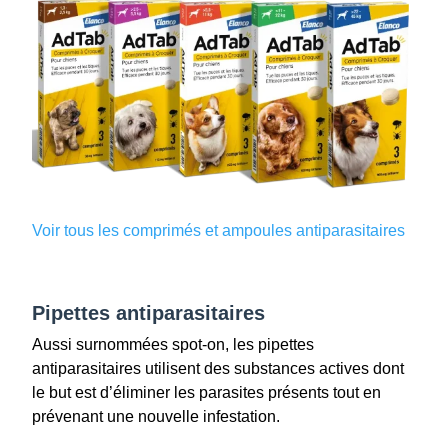
Voir tous les comprimés et ampoules antiparasitaires
Pipettes antiparasitaires
Aussi surnommées spot-on, les pipettes
antiparasitaires utilisent des substances actives dont
le but est d’éliminer les parasites présents tout en
prévenant une nouvelle infestation.