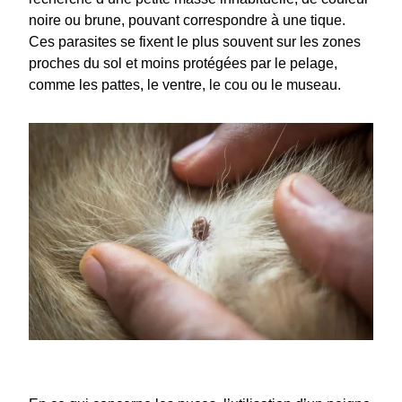
noire ou brune, pouvant correspondre à une tique.
Ces parasites se fixent le plus souvent sur les zones
proches du sol et moins protégées par le pelage,
comme les pattes, le ventre, le cou ou le museau.