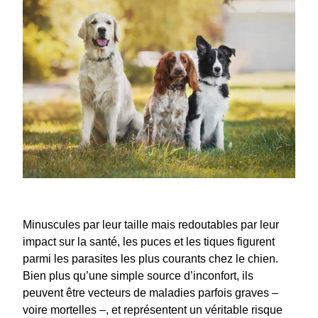
Minuscules par leur taille mais redoutables par leur
impact sur la santé, les puces et les tiques figurent
parmi les parasites les plus courants chez le chien.
Bien plus qu’une simple source d’inconfort, ils
peuvent être vecteurs de maladies parfois graves –
voire mortelles –, et représentent un véritable risque