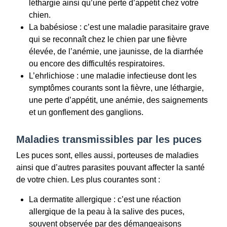
léthargie ainsi qu’une perte d’appétit chez votre
chien.
La babésiose : c’est une maladie parasitaire grave
qui se reconnaît chez le chien par une fièvre
élevée, de l’anémie, une jaunisse, de la diarrhée
ou encore des difficultés respiratoires.
L’ehrlichiose : une maladie infectieuse dont les
symptômes courants sont la fièvre, une léthargie,
une perte d’appétit, une anémie, des saignements
et un gonflement des ganglions.
Maladies transmissibles par les puces
Les puces sont, elles aussi, porteuses de maladies
ainsi que d’autres parasites pouvant affecter la santé
de votre chien. Les plus courantes sont :
La dermatite allergique : c’est une réaction
allergique de la peau à la salive des puces,
souvent observée par des démangeaisons