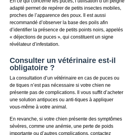
En ce qui concerne les puces, l’utilisation d’un peigne
adapté permet de repérer de petits insectes mobiles,
proches de l’apparence des poux. Il est aussi
recommandé d’observer la base des poils afin
d’identifier la présence de petits points noirs, appelés
« déjections de puces », qui constituent un signe
révélateur d’infestation.
Consulter un vétérinaire est-il
obligatoire ?
La consultation d’un vétérinaire en cas de puces ou
de tiques n’est pas nécessaire si votre chien ne
présente pas de complications. Il vous suffit d’acheter
une solution antipuces ou anti-tiques à appliquer
vous-même à votre animal.
En revanche, si votre chien présente des symptômes
sévères, comme une anémie, une perte de poids
importante ou d’autres complications, contactez