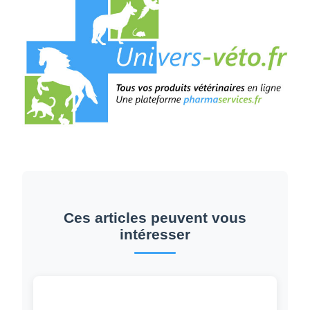
Ces articles peuvent vous
intéresser