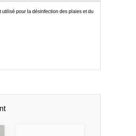
utilisé pour la désinfection des plaies et du
nt