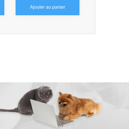
Ajouter au panier