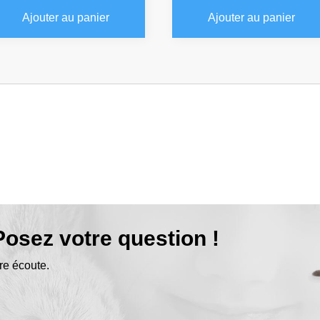
Ajouter au panier
Ajouter au panier
osez votre question !
re écoute.