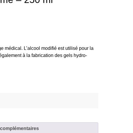
 médical. L’alcool modifié est utilisé pour la
t également à la fabrication des gels hydro-
 complémentaires