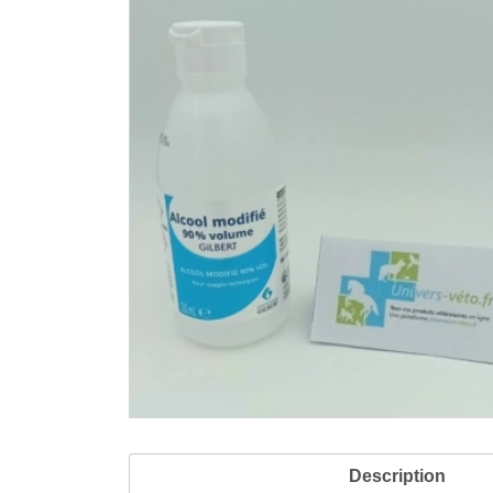
Description