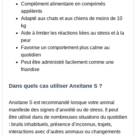
30
Complément alimentaire en comprimés
comprimés
appétents
Adapté aux chats et aux chiens de moins de 10
kg
Aide à limiter les réactions liées au stress et à la
peur
Favorise un comportement plus calme au
quotidien
Peut être administré facilement comme une
friandise
Dans quels cas utiliser Anxitane S ?
Anxitane S est recommandé lorsque votre animal
manifeste des signes d’anxiété ou de stress. Il peut
être utilisé dans de nombreuses situations du quotidien
: bruits inhabituels, présence d’inconnus, trajets,
interactions avec d’autres animaux ou changements