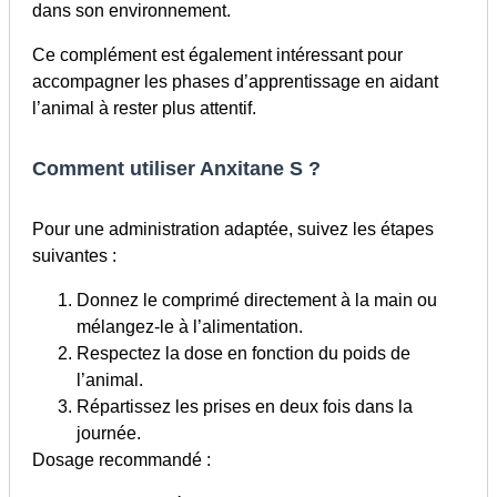
dans son environnement.
Ce complément est également intéressant pour
accompagner les phases d’apprentissage en aidant
l’animal à rester plus attentif.
Comment utiliser Anxitane S ?
Pour une administration adaptée, suivez les étapes
suivantes :
Donnez le comprimé directement à la main ou
mélangez-le à l’alimentation.
Respectez la dose en fonction du poids de
l’animal.
Répartissez les prises en deux fois dans la
journée.
Dosage recommandé :