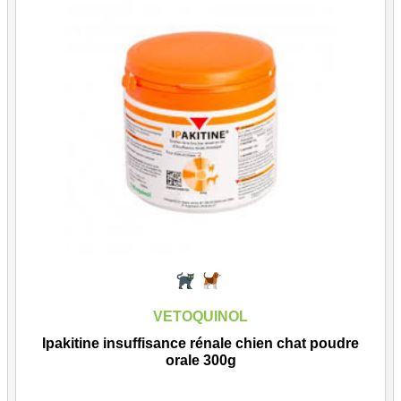
VETOQUINOL
Ipakitine insuffisance rénale chien chat poudre
orale 300g