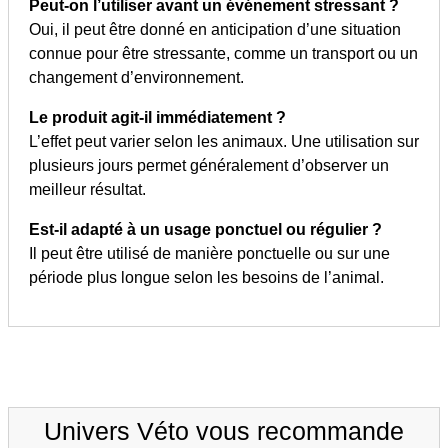
Peut-on l’utiliser avant un événement stressant ?
Oui, il peut être donné en anticipation d’une situation
connue pour être stressante, comme un transport ou un
changement d’environnement.
Le produit agit-il immédiatement ?
L’effet peut varier selon les animaux. Une utilisation sur
plusieurs jours permet généralement d’observer un
meilleur résultat.
Est-il adapté à un usage ponctuel ou régulier ?
Il peut être utilisé de manière ponctuelle ou sur une
période plus longue selon les besoins de l’animal.
Univers Véto vous recommande