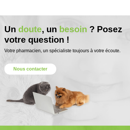
Un
doute
, un
besoin
? Posez
votre question !
Votre pharmacien, un spécialiste toujours à votre écoute.
Nous contacter