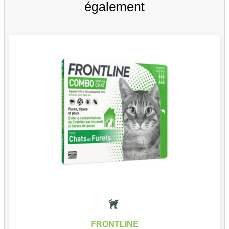
également
FRONTLINE