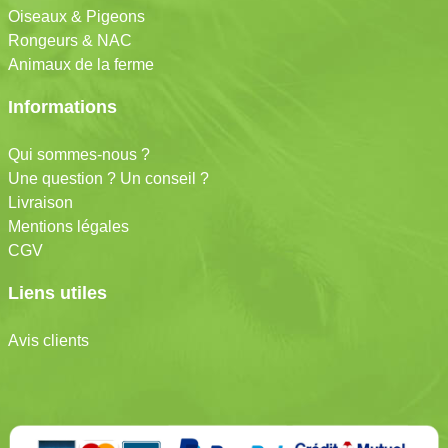
Oiseaux & Pigeons
Rongeurs & NAC
Animaux de la ferme
Informations
Qui sommes-nous ?
Une question ? Un conseil ?
Livraison
Mentions légales
CGV
Liens utiles
Avis clients