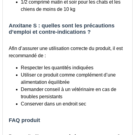
1/2 comprimé matin et soir pour les chats et les
chiens de moins de 10 kg
Anxitane S : quelles sont les précautions
d’emploi et contre-indications ?
Afin d’assurer une utilisation correcte du produit, il est
recommandé de :
Respecter les quantités indiquées
Utiliser ce produit comme complément d’une
alimentation équilibrée
Demander conseil à un vétérinaire en cas de
troubles persistants
Conserver dans un endroit sec
FAQ produit