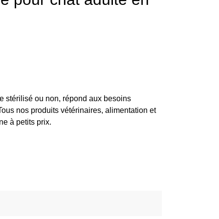
e stérilisé ou non, répond aux besoins
Tous nos produits vétérinaires, alimentation et
e à petits prix.