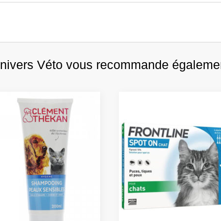
nivers Véto vous recommande égaleme