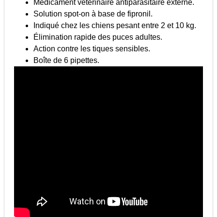
Médicament vétérinaire antiparasitaire externe.
Solution spot-on à base de fipronil.
Indiqué chez les chiens pesant entre 2 et 10 kg.
Élimination rapide des puces adultes.
Action contre les tiques sensibles.
Boîte de 6 pipettes.