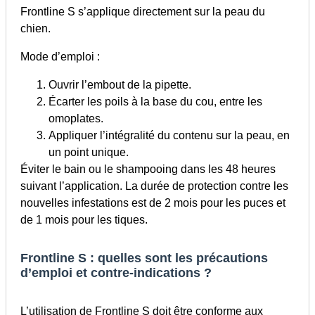
Frontline S s’applique directement sur la peau du
chien.
Mode d’emploi :
Ouvrir l’embout de la pipette.
Écarter les poils à la base du cou, entre les
omoplates.
Appliquer l’intégralité du contenu sur la peau, en
un point unique.
Éviter le bain ou le shampooing dans les 48 heures
suivant l’application. La durée de protection contre les
nouvelles infestations est de 2 mois pour les puces et
de 1 mois pour les tiques.
Frontline S : quelles sont les précautions
d’emploi et contre-indications ?
L’utilisation de Frontline S doit être conforme aux