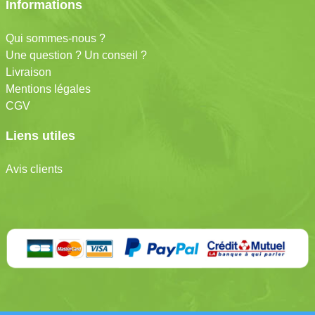
Informations
Qui sommes-nous ?
Une question ? Un conseil ?
Livraison
Mentions légales
CGV
Liens utiles
Avis clients