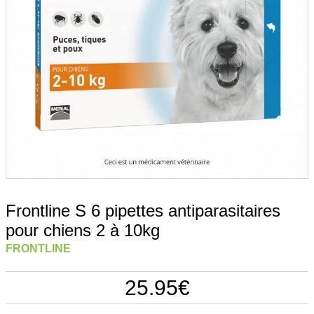
Frontline S 6 pipettes antiparasitaires
pour chiens 2 à 10kg
FRONTLINE
25.95
€