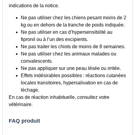
indications de la notice.
Ne pas utiliser chez les chiens pesant moins de 2
kg ou en dehors de la tranche de poids indiquée.
Ne pas utiliser en cas d’hypersensibilité au
fipronil ou à l’un des excipients.
Ne pas traiter les chiots de moins de 8 semaines.
Ne pas utiliser chez les animaux malades ou
convalescents.
Ne pas appliquer sur une peau lésée ou irritée.
Effets indésirables possibles : réactions cutanées
locales transitoires, hypersalivation en cas de
léchage.
En cas de réaction inhabituelle, consultez votre
vétérinaire.
FAQ produit