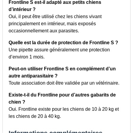
Frontline S est-il adapté aux petits chiens
d’intérieur ?
Oui, il peut être utilisé chez les chiens vivant
principalement en intérieur, mais exposés
occasionnellement aux parasites.
Quelle est la durée de protection de Frontline S ?
Une pipette assure généralement une protection
d’environ 1 mois.
Peut-on utiliser Frontline S en complément d’un
autre antiparasitaire ?
Toute association doit être validée par un vétérinaire.
Existe-t-il du Frontline pour d’autres gabarits de
chien ?
Oui. Frontline existe pour les chiens de
10 à 20 kg
et
les chiens de
20 à 40 kg
.