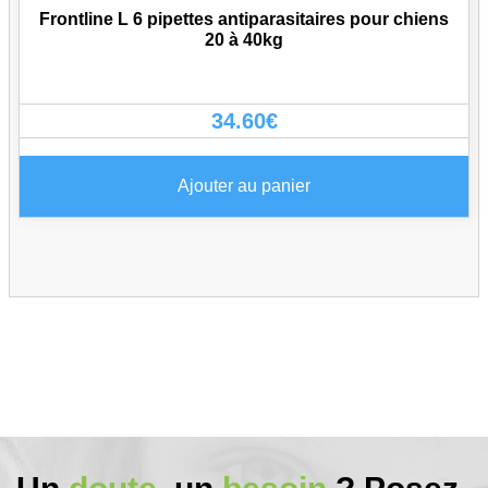
Frontline L 6 pipettes antiparasitaires pour chiens
20 à 40kg
34.60
€
Ajouter au panier