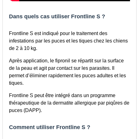
Dans quels cas utiliser Frontline S ?
Frontline S est indiqué pour le traitement des
infestations par les puces et les tiques chez les chiens
de 2 à 10 kg.
Après application, le fipronil se répartit sur la surface
de la peau et agit par contact sur les parasites. Il
permet d’éliminer rapidement les puces adultes et les
tiques.
Frontline S peut être intégré dans un programme
thérapeutique de la dermatite allergique par piqûres de
puces (DAPP).
Comment utiliser Frontline S ?