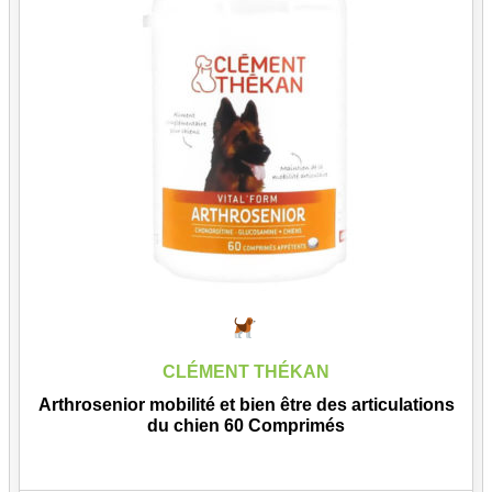
CLÉMENT THÉKAN
Arthrosenior mobilité et bien être des articulations
du chien 60 Comprimés