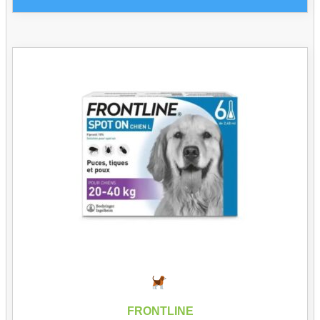
FRONTLINE