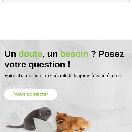
Un
doute
, un
besoin
? Posez
votre question !
Votre pharmacien, un spécialiste toujours à votre écoute.
Nous contacter