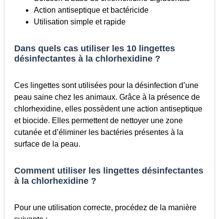
Action antiseptique et bactéricide
Utilisation simple et rapide
Dans quels cas utiliser les 10 lingettes
désinfectantes à la chlorhexidine ?
Ces lingettes sont utilisées pour la désinfection d’une
peau saine chez les animaux. Grâce à la présence de
chlorhexidine, elles possèdent une action antiseptique
et biocide. Elles permettent de nettoyer une zone
cutanée et d’éliminer les bactéries présentes à la
surface de la peau.
Comment utiliser les lingettes désinfectantes
à la chlorhexidine ?
Pour une utilisation correcte, procédez de la manière