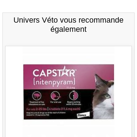
Univers Véto vous recommande
également