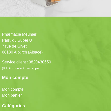
Pharmacie Meunier
Park. du Super U
7 rue de Givet
68130 Altkirch (Alsace)
Service client : 0820430650
(0.15€ minute + prix appel)
Mon compte
Mon compte
Mon panier
Catégories