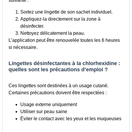
suivante :
Sortez une lingette de son sachet individuel.
Appliquez-la directement sur la zone à
désinfecter.
Nettoyez délicatement la peau.
L’application peut être renouvelée toutes les 6 heures
si nécessaire.
Lingettes désinfectantes à la chlorhexidine :
quelles sont les précautions d’emploi ?
Ces lingettes sont destinées à un usage cutané.
Certaines précautions doivent être respectées :
Usage externe uniquement
Utiliser sur peau saine
Éviter le contact avec les yeux et les muqueuses