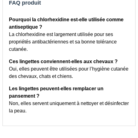
FAQ produit
Pourquoi la chlorhexidine est-elle utilisée comme
antiseptique ?
La chlorhexidine est largement utilisée pour ses
propriétés antibactériennes et sa bonne tolérance
cutanée.
Ces lingettes conviennent-elles aux chevaux ?
Oui, elles peuvent être utilisées pour l’hygiène cutanée
des chevaux, chats et chiens.
Les lingettes peuvent-elles remplacer un
pansement ?
Non, elles servent uniquement à nettoyer et désinfecter
la peau.