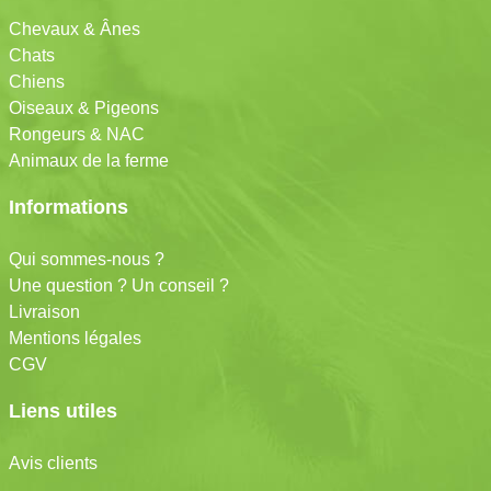
Chevaux & Ânes
Chats
Chiens
Oiseaux & Pigeons
Rongeurs & NAC
Animaux de la ferme
Informations
Qui sommes-nous ?
Une question ? Un conseil ?
Livraison
Mentions légales
CGV
Liens utiles
Avis clients