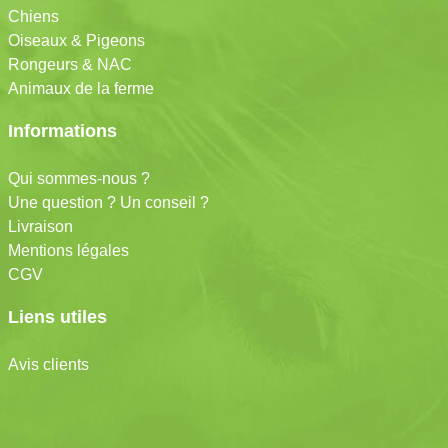
Chiens
Oiseaux & Pigeons
Rongeurs & NAC
Animaux de la ferme
Informations
Qui sommes-nous ?
Une question ? Un conseil ?
Livraison
Mentions légales
CGV
Liens utiles
Avis clients