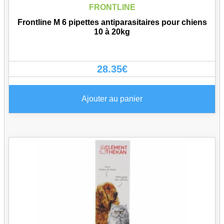
FRONTLINE
Frontline M 6 pipettes antiparasitaires pour chiens
10 à 20kg
28.35
€
Ajouter au panier