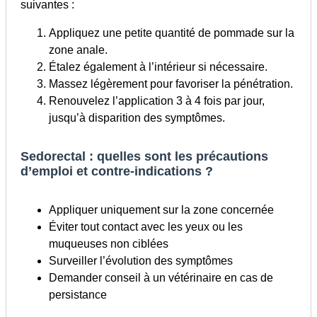
suivantes :
Appliquez une petite quantité de pommade sur la
zone anale.
Étalez également à l’intérieur si nécessaire.
Massez légèrement pour favoriser la pénétration.
Renouvelez l’application 3 à 4 fois par jour,
jusqu’à disparition des symptômes.
Sedorectal : quelles sont les précautions
d’emploi et contre-indications ?
Appliquer uniquement sur la zone concernée
Éviter tout contact avec les yeux ou les
muqueuses non ciblées
Surveiller l’évolution des symptômes
Demander conseil à un vétérinaire en cas de
persistance