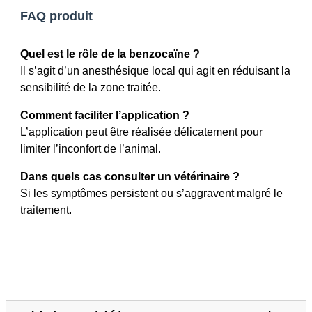
FAQ produit
Quel est le rôle de la benzocaïne ?
Il s’agit d’un anesthésique local qui agit en réduisant la
sensibilité de la zone traitée.
Comment faciliter l’application ?
L’application peut être réalisée délicatement pour
limiter l’inconfort de l’animal.
Dans quels cas consulter un vétérinaire ?
Si les symptômes persistent ou s’aggravent malgré le
traitement.