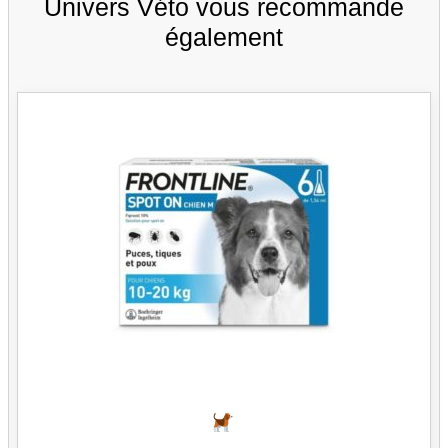
Univers Véto vous recommande
également