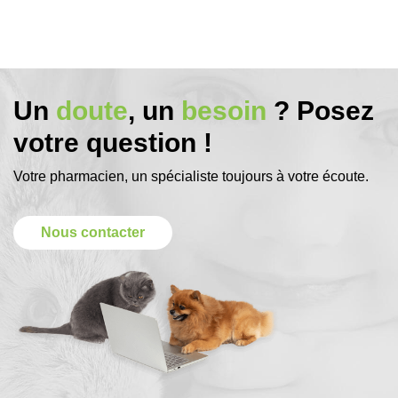
Un
doute
, un
besoin
? Posez
votre question !
Votre pharmacien, un spécialiste toujours à votre écoute.
Nous contacter