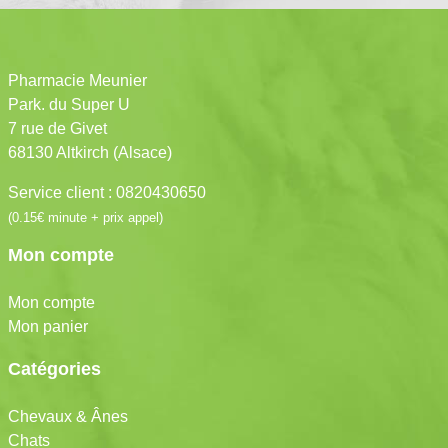
Pharmacie Meunier
Park. du Super U
7 rue de Givet
68130 Altkirch (Alsace)
Service client : 0820430650
(0.15€ minute + prix appel)
Mon compte
Mon compte
Mon panier
Catégories
Chevaux & Ânes
Chats