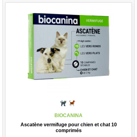
BIOCANINA
Ascatène vermifuge pour chien et chat 10
comprimés