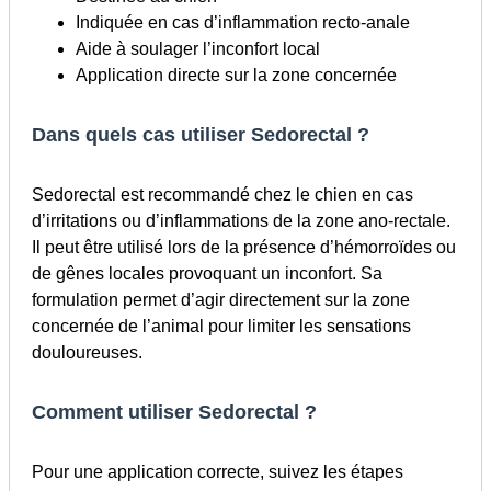
Indiquée en cas d’inflammation recto-anale
Aide à soulager l’inconfort local
Application directe sur la zone concernée
Dans quels cas utiliser Sedorectal ?
Sedorectal est recommandé chez le chien en cas
d’irritations ou d’inflammations de la zone ano-rectale.
Il peut être utilisé lors de la présence d’hémorroïdes ou
de gênes locales provoquant un inconfort. Sa
formulation permet d’agir directement sur la zone
concernée de l’animal pour limiter les sensations
douloureuses.
Comment utiliser Sedorectal ?
Pour une application correcte, suivez les étapes