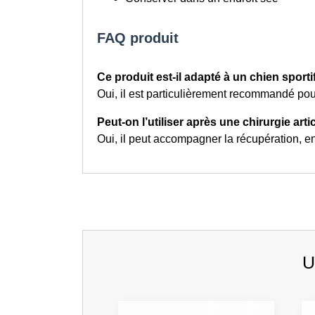
FAQ produit
Ce produit est-il adapté à un chien sporti
Oui, il est particulièrement recommandé pour
Peut-on l’utiliser après une chirurgie arti
Oui, il peut accompagner la récupération, e
U