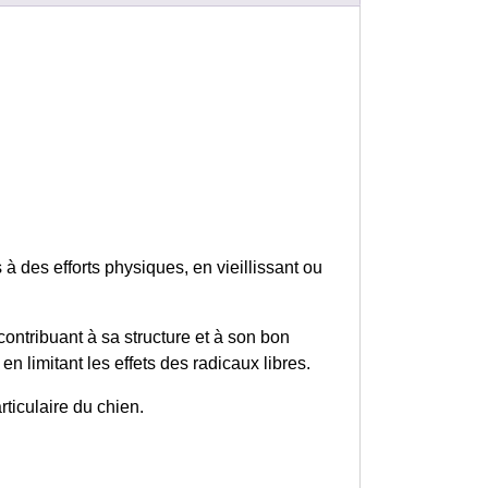
à des efforts physiques, en vieillissant ou
ontribuant à sa structure et à son bon
n limitant les effets des radicaux libres.
ticulaire du chien.