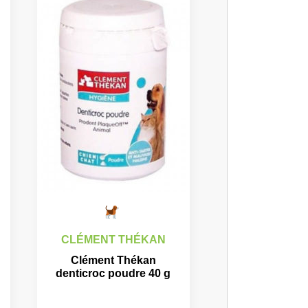
CLÉMENT THÉKAN
Clément Thékan
denticroc poudre 40 g