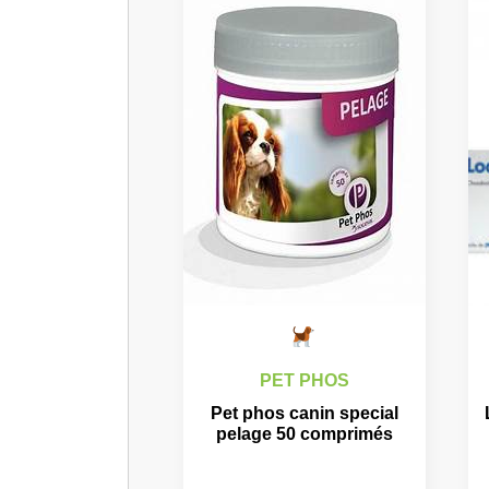
PET PHOS
Pet phos canin special
pelage 50 comprimés