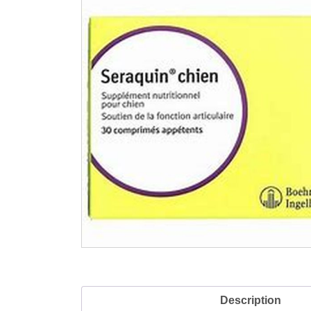
Description