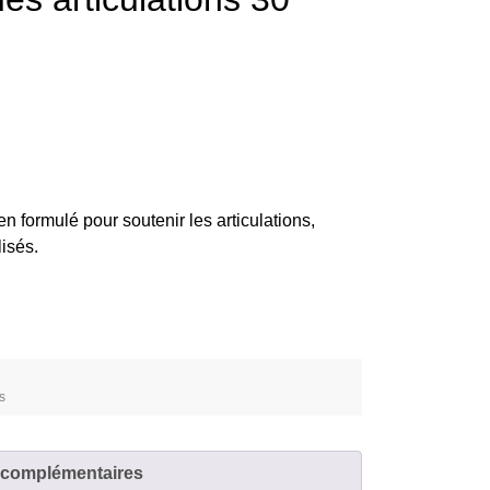
 formulé pour soutenir les articulations,
isés.
s
 complémentaires