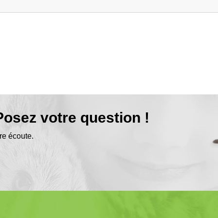
osez votre question !
re écoute.