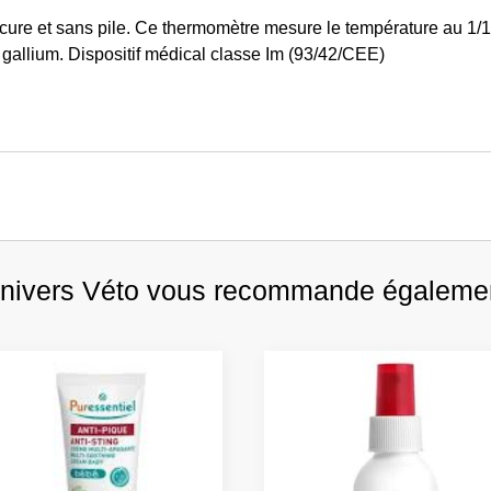
cure et sans pile. Ce thermomètre mesure le température au 1
 gallium. Dispositif médical classe Im (93/42/CEE)
nivers Véto vous recommande égaleme