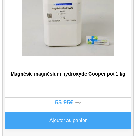
Magnésie magnésium hydroxyde Cooper pot 1 kg
55.95
€
TTC
Ajouter au panier