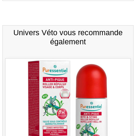
Univers Véto vous recommande
également