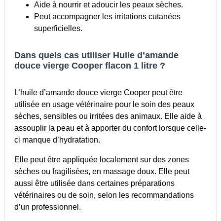
Aide à nourrir et adoucir les peaux sèches.
Peut accompagner les irritations cutanées
superficielles.
Dans quels cas utiliser Huile d’amande
douce vierge Cooper flacon 1 litre ?
L’huile d’amande douce vierge Cooper peut être
utilisée en usage vétérinaire pour le soin des peaux
sèches, sensibles ou irritées des animaux. Elle aide à
assouplir la peau et à apporter du confort lorsque celle-
ci manque d’hydratation.
Elle peut être appliquée localement sur des zones
sèches ou fragilisées, en massage doux. Elle peut
aussi être utilisée dans certaines préparations
vétérinaires ou de soin, selon les recommandations
d’un professionnel.