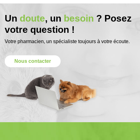
Un
doute
, un
besoin
? Posez
votre question !
Votre pharmacien, un spécialiste toujours à votre écoute.
Nous contacter