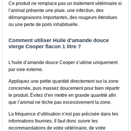
Ce produit ne remplace pas un traitement vétérinaire si
l’animal présente une plaie, une infection, des
démangeaisons importantes, des rougeurs étendues
ou une perte de poils inhabituelle.
Comment utiliser Huile d’amande douce
vierge Cooper flacon 1 litre ?
L’huile d’amande douce Cooper s’utilise uniquement
par voie externe.
Appliquez une petite quantité directement sur la zone
concernée, puis massez doucement pour bien répartir
le produit. Évitez d’en mettre en grande quantité afin
que l’animal ne lèche pas excessivement la zone.
La fréquence d’utilisation n’est pas précisée dans les
informations fournies. Il faut donc suivre les
recommandations de votre vétérinaire, de votre