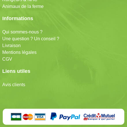
Animaux de la ferme
Informations
Qui sommes-nous ?
Une question ? Un conseil ?
Livraison
Mentions légales
CGV
Liens utiles
Avis clients