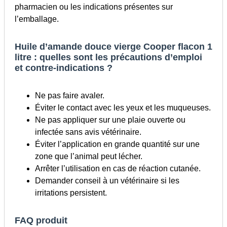
pharmacien ou les indications présentes sur
l’emballage.
Huile d’amande douce vierge Cooper flacon 1
litre : quelles sont les précautions d’emploi
et contre-indications ?
Ne pas faire avaler.
Éviter le contact avec les yeux et les muqueuses.
Ne pas appliquer sur une plaie ouverte ou
infectée sans avis vétérinaire.
Éviter l’application en grande quantité sur une
zone que l’animal peut lécher.
Arrêter l’utilisation en cas de réaction cutanée.
Demander conseil à un vétérinaire si les
irritations persistent.
FAQ produit