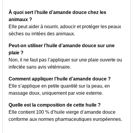
À quoi sert l’huile d’amande douce chez les
animaux ?
Elle peut aider à nourrir, adoucir et protéger les peaux
sèches ou irritées des animaux.
Peut-on utiliser l’huile d’amande douce sur une
plaie ?
Non, il ne faut pas l’appliquer sur une plaie ouverte ou
infectée sans avis vétérinaire.
Comment appliquer l’huile d’amande douce ?
Elle s’applique en petite quantité sur la peau, en
massage doux, uniquement par voie externe.
Quelle est la composition de cette huile ?
Elle contient 100 % d’huile vierge d’amande douce
conforme aux normes pharmaceutiques européennes.